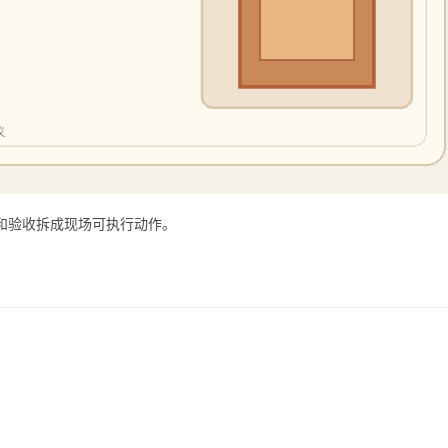
和验收拆成现场可执行动作。