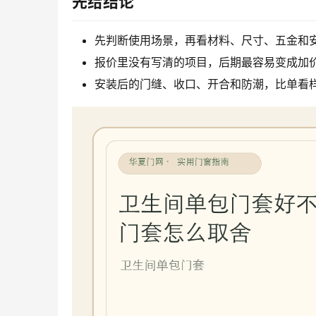
先给结论
先判断使用场景，再看材料、尺寸、五金和
报价里没有写清的项目，后期最容易变成加
安装后的门缝、收口、开合和防潮，比单看