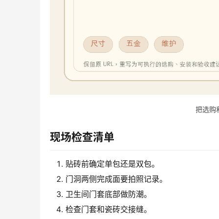
把选购
现场检查清单
贴砖前确定单包还是双包。
门洞两侧完成面要拍照记录。
卫生间门套底部做防潮。
检查门套和瓷砖交接缝。