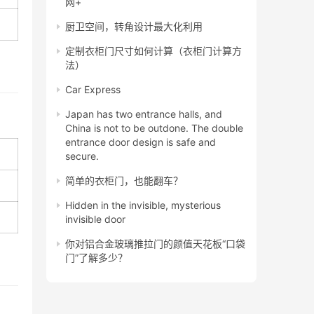
网+
厨卫空间，转角设计最大化利用
定制衣柜门尺寸如何计算（衣柜门计算方
法）
Car Express
Japan has two entrance halls, and
China is not to be outdone. The double
entrance door design is safe and
secure.
简单的衣柜门，也能翻车？
Hidden in the invisible, mysterious
invisible door
你对铝合金玻璃推拉门的颜值天花板“口袋
门”了解多少？