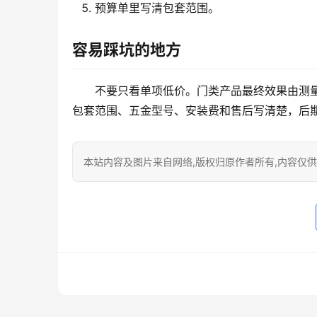
预算单里写清包套范围。
容易踩坑的地方
不要只看单项低价。门类产品最终效果由测
包套范围、五金型号、安装费和售后写清楚，后
本站内容及图片来自网络,版权归原作者所有,内容仅供读