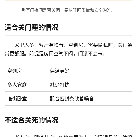
卧室门夜间是否关闭，要以睡眠质量和安全为准。
适合关门睡的情况
家里人多、客厅有噪音、空调房、需要隐私时，关门通
常更舒服。前提是房间空气不闷，门锁不会卡。
空调房
保温更好
多人家庭
减少打扰
临街卧室
配合密封条改善噪音
不适合关死的情况