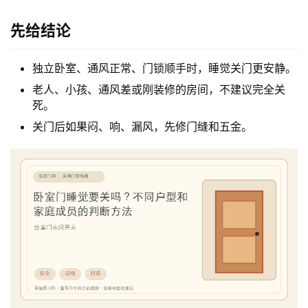
先给结论
独立卧室、通风正常、门锁顺手时，睡觉关门更安静。
老人、小孩、通风差或刚装修的房间，不建议完全关
死。
关门后如果闷、响、漏风，先修门缝和五金。