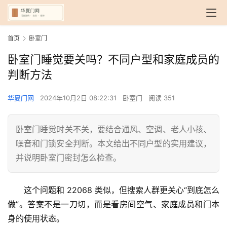
首页
卧室门
卧室门睡觉要关吗？不同户型和家庭成员的
判断方法
华夏门网
2024年10月2日 08:22:31
卧室门
阅读 351
卧室门睡觉时关不关，要结合通风、空调、老人小孩、
噪音和门锁安全判断。本文给出不同户型的实用建议，
并说明卧室门密封怎么检查。
这个问题和 22068 类似，但搜索人群更关心“到底怎么
做”。答案不是一刀切，而是看房间空气、家庭成员和门本
身的使用状态。