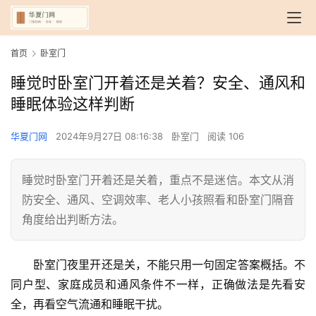
首页
卧室门
睡觉时卧室门开着还是关着？安全、通风和
睡眠体验这样判断
华夏门网
2024年9月27日 08:16:38
卧室门
阅读 106
睡觉时卧室门开着还是关着，重点不是迷信。本文从消
防安全、通风、空调效率、老人小孩照看和卧室门隔音
角度给出判断方法。
卧室门夜里开还是关，不能只用一句固定答案概括。不
同户型、家庭成员和通风条件不一样，正确做法是先看安
全，再看空气流通和睡眠干扰。