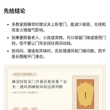
先给结论
多数家庭睡觉时建议关上卧室门，能减少噪音、光线和
突发火情烟气影响。
如果要照看老人、小孩或宠物，可以保留门缝或使用门
挡，但不要让门完全挡住夜间动线。
房间闷、潮或有异味时，先处理通风和门缝问题，而不
是长期敞开门凑合。