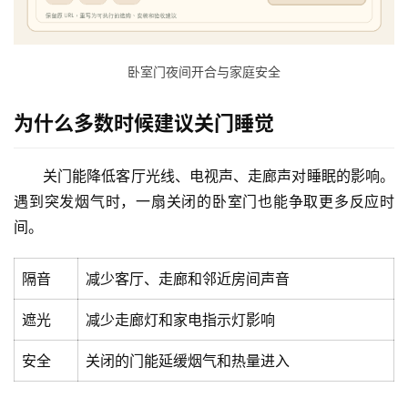
卧室门夜间开合与家庭安全
为什么多数时候建议关门睡觉
关门能降低客厅光线、电视声、走廊声对睡眠的影响。
遇到突发烟气时，一扇关闭的卧室门也能争取更多反应时
间。
隔音
减少客厅、走廊和邻近房间声音
遮光
减少走廊灯和家电指示灯影响
安全
关闭的门能延缓烟气和热量进入