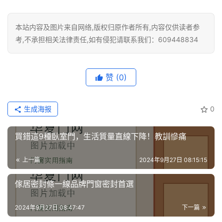
本站内容及图片来自网络,版权归原作者所有,内容仅供读者参
考,不承担相关法律责任,如有侵犯请联系我们：609448834
赞
(0)
生成海报
0
買錯這9種臥室門，生活質量直線下降！教訓慘痛
上一篇
2024年9月27日 08:15:15
傢居密封條一線品牌門窗密封首選
2024年9月27日 08:47:47
下一篇