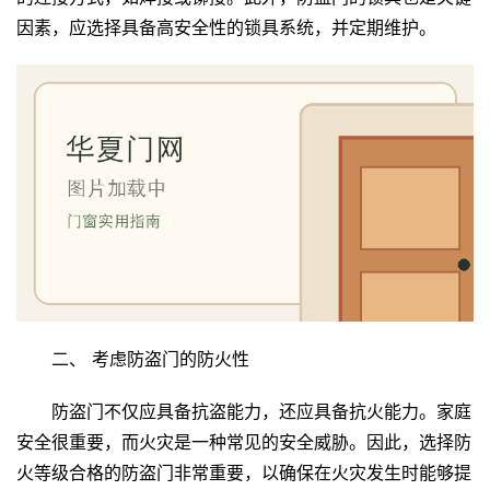
因素，应选择具备高安全性的锁具系统，并定期维护。
二、 
考虑防盗门的防火性
防盗门不仅应具备抗盗能力，还应具备抗火能力。家庭
安全很重要，而火灾是一种常见的安全威胁。因此，选择防
火等级合格的防盗门非常重要，以确保在火灾发生时能够提