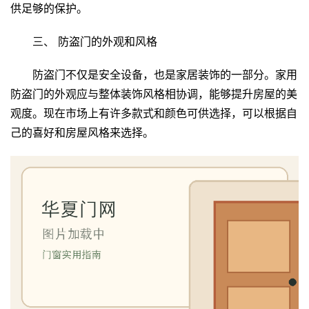
供足够的保护。
三、 
防盗门的外观和风格
防盗门不仅是安全设备，也是家居装饰的一部分。家用
防盗门的外观应与整体装饰风格相协调，能够提升房屋的美
观度。现在市场上有许多款式和颜色可供选择，可以根据自
己的喜好和房屋风格来选择。
首
页
入
户
门