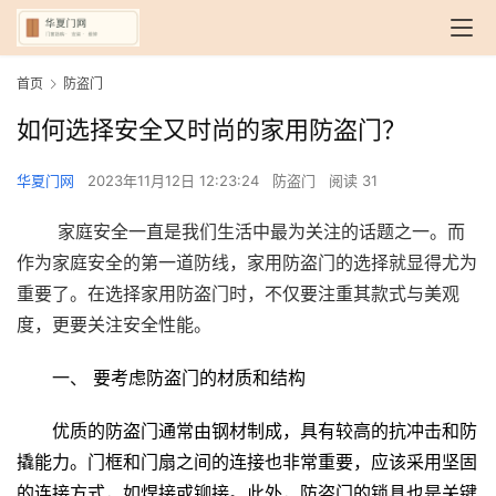
首页
防盗门
如何选择安全又时尚的家用防盗门？
华夏门网
2023年11月12日 12:23:24
防盗门
阅读 31
 家庭安全一直是我们生活中最为关注的话题之一。而
作为家庭安全的第一道防线，家用防盗门的选择就显得尤为
重要了。在选择家用防盗门时，不仅要注重其款式与美观
度，更要关注安全性能。
一、 
要考虑防盗门的材质和结构
优质的防盗门通常由钢材制成，具有较高的抗冲击和防
撬能力。门框和门扇之间的连接也非常重要，应该采用坚固
的连接方式，如焊接或铆接。此外，防盗门的锁具也是关键