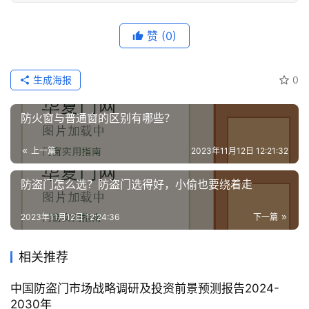
系
我
赞
(0)
们
生成海报
0
防火窗与普通窗的区别有哪些？
上一篇
2023年11月12日 12:21:32
防盗门怎么选？防盗门选得好，小偷也要绕着走
2023年11月12日 12:24:36
下一篇
相关推荐
中国防盗门市场战略调研及投资前景预测报告2024-
2030年