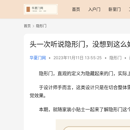
首页
入户门
卧室门
首页
隐形门
头一次听说隐形门，没想到这么
华夏门网
•
2023年11月11日 13:55:25
•
隐形门
•
隐形门，直观的定义为隐藏起来的门，实际
于设计师手而言，这类设计只是在切合整体
觉效果。
本期，就随家装小贴士一起来了解隐形门这