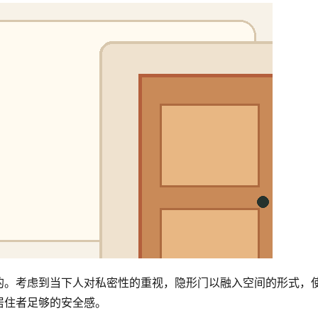
的。考虑到当下人对私密性的重视，隐形门以融入空间的形式，
居住者足够的安全感。