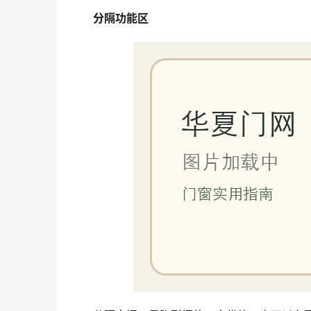
分隔功能区