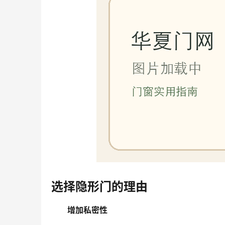
选择隐形门的理由
增加私密性