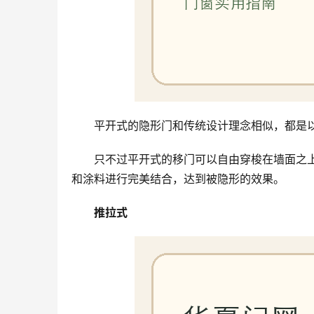
平开式的隐形门和传统设计理念相似，都是
只不过平开式的移门可以自由穿梭在墙面之
和涂料进行完美结合，达到被隐形的效果。
推拉式