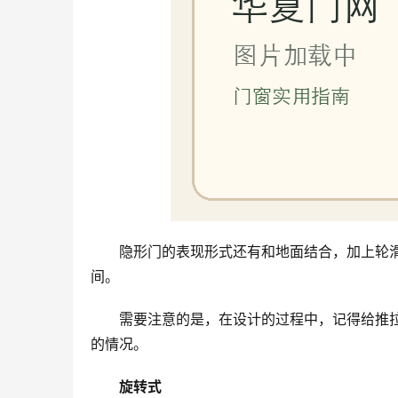
隐形门的表现形式还有和地面结合，加上轮
间。
需要注意的是，在设计的过程中，记得给推
的情况。
旋转式