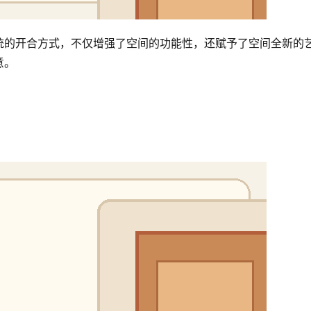
统的开合方式，不仅增强了空间的功能性，还赋予了空间全新的
意。