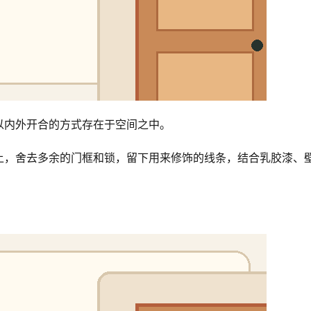
以内外开合的方式存在于空间之中。
上，舍去多余的门框和锁，留下用来修饰的线条，结合乳胶漆、