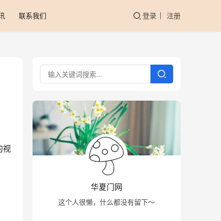
讯
联系我们
登录
注册
。
的视
华夏门网
这个人很懒，什么都没有留下～