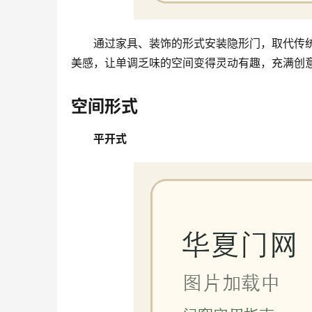
通过家具、装饰的形式安装隐形门，取代传
美感，让单调乏味的空间变得灵动有趣，充满创
空间形式
平开式