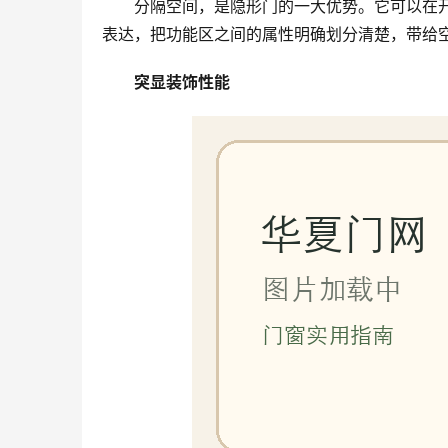
分隔空间，是隐形门的一大优势。它可以在
表达，把功能区之间的属性明确划分清楚，带给
突显装饰性能