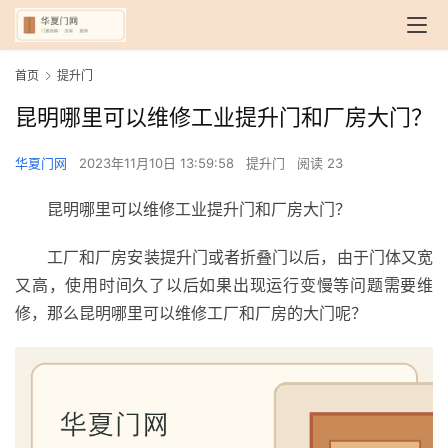
首页
提升门
昆明哪里可以维修工业提升门和厂房大门？
华夏门网
2023年11月10日 13:59:58
提升门
阅读 23
昆明哪里可以维修工业提升门和厂房大门？
工厂和厂房安装提升门或者折叠门以后，由于门体又宽
又高，使用时间久了以后如果出现运行变慢等问题需要维
修，那么昆明哪里可以维修工厂和厂房的大门呢？