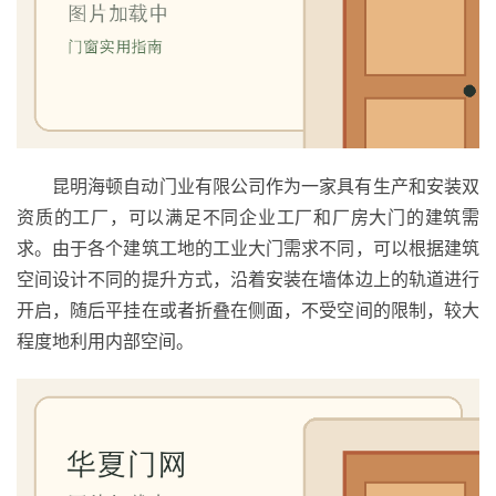
昆明海顿自动门业有限公司作为一家具有生产和安装双
资质的工厂，可以满足不同企业工厂和厂房大门的建筑需
求。由于各个建筑工地的工业大门需求不同，可以根据建筑
空间设计不同的提升方式，沿着安装在墙体边上的轨道进行
开启，随后平挂在或者折叠在侧面，不受空间的限制，较大
程度地利用内部空间。