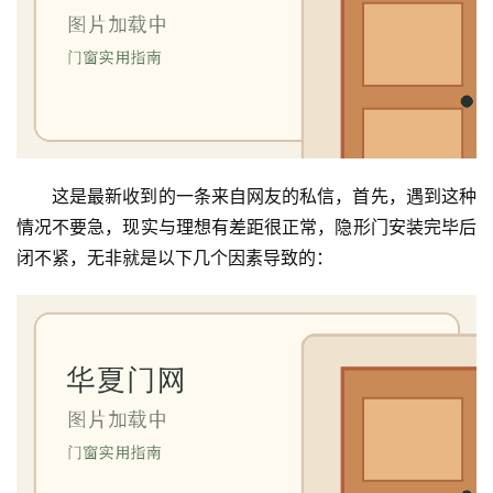
这是最新收到的一条来自网友的私信，首先，遇到这种
情况不要急，现实与理想有差距很正常，隐形门安装完毕后
闭不紧，无非就是以下几个因素导致的：