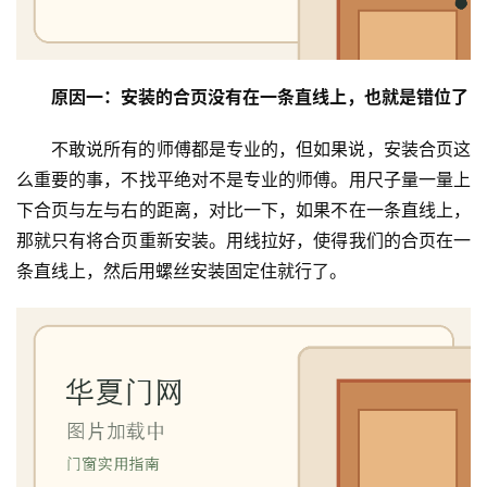
原因一：安装的合页没有在一条直线上，也就是错位了
不敢说所有的师傅都是专业的，但如果说，安装合页这
么重要的事，不找平绝对不是专业的师傅。用尺子量一量上
下合页与左与右的距离，对比一下，如果不在一条直线上，
那就只有将合页重新安装。用线拉好，使得我们的合页在一
条直线上，然后用螺丝安装固定住就行了。