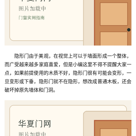
隐形门由于美观，在视觉上可以于墙面形成一个整体，
而广受越来越多家庭喜爱，但是小编这里不得不提醒大家一
点，如果前提使用的木质不好，隐形门很有可能会变形，一
旦变形或下垂，隐形门就不在隐形，想改成普通木板，还会
破坏掉原先墙体和门洞。