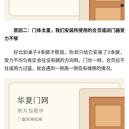
原因二：门体太重，我们安装所使用的合页或闭门器受
力不够
好比如桌子4条腿才稳固，你却只给它安装了3条腿，
受力不均匀肯定会往没有腿的方向倒。门也一样，合页拉不
住或用力过猛，就会遇到一侧高一侧低有缝隙的情况。