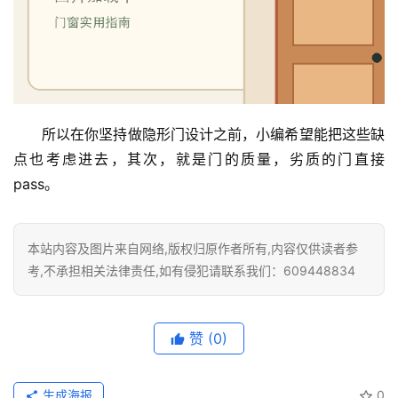
所以在你坚持做隐形门设计之前，小编希望能把这些缺
点也考虑进去，其次，就是门的质量，劣质的门直接
pass。
本站内容及图片来自网络,版权归原作者所有,内容仅供读者参
考,不承担相关法律责任,如有侵犯请联系我们：609448834
赞
(0)
生成海报
0