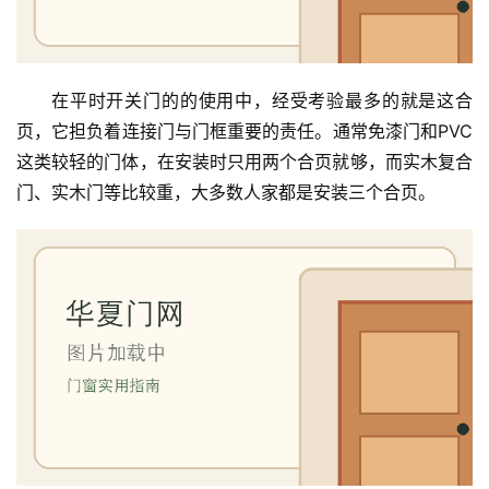
在平时开关门的的使用中，经受考验最多的就是这合
页，它担负着连接门与门框重要的责任。通常免漆门和PVC
这类较轻的门体，在安装时只用两个合页就够，而实木复合
门、实木门等比较重，大多数人家都是安装三个合页。
首
页
入
户
门
卧
室