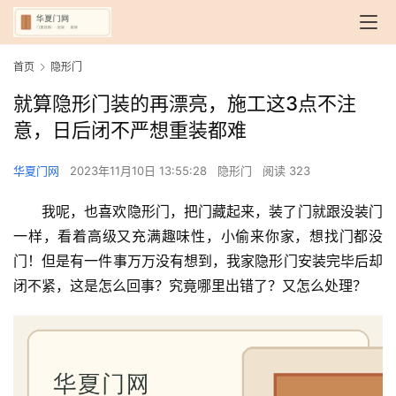
首页
隐形门
就算隐形门装的再漂亮，施工这3点不注
意，日后闭不严想重装都难
华夏门网
2023年11月10日 13:55:28
隐形门
阅读 323
我呢，也喜欢隐形门，把门藏起来，装了门就跟没装门
一样，看着高级又充满趣味性，小偷来你家，想找门都没
门！但是有一件事万万没有想到，我家隐形门安装完毕后却
闭不紧，这是怎么回事？究竟哪里出错了？又怎么处理？