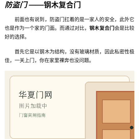
防盗门 ——
钢木复合门
前面也有说到，防盗门扛着的是一家人的安全，此外它
也是作为一个家的门面。而通过对比，
钢木复合门
会是比较
好的选择。
首先它是以钢木为结构，没有玻璃材质，因此私密性极
佳，一关上门，你在家里裸奔也没问题。
首
页