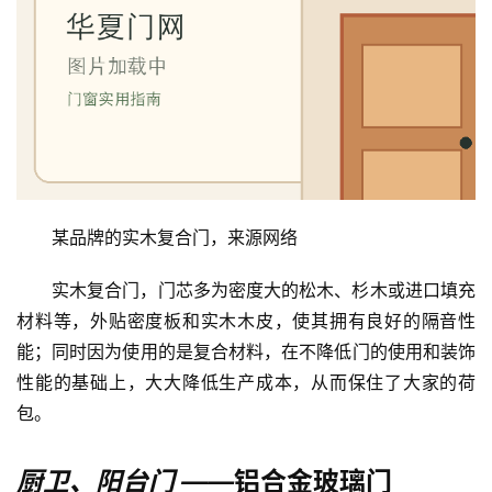
资
讯
联
系
我
们
某品牌的实木复合门，来源网络
实木复合门，门芯多为密度大的松木、杉木或进口填充
材料等，外贴密度板和实木木皮，使其拥有良好的隔音性
能；同时因为使用的是复合材料，在不降低门的使用和装饰
性能的基础上，大大降低生产成本，从而保住了大家的荷
包。
厨卫、阳台门 ——
铝合金玻璃门