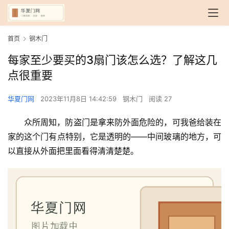
首页
钢木门
每家至少要买的3扇门该怎么选？了解这几
点很重要
华夏门网
2023年11月8日 14:42:59
钢木门
阅读 27
众所周知，防盗门是拿来防外面危险的，可我爸给装在
家的这个门有点特别，它是透明的——中间玻璃的地方，可
以直接从外面把里面看得清清楚楚。