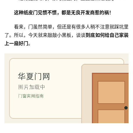
这种纸皮门见惯不惯，都是无良开发商惹的祸！
看来，门虽然简单，但还是有很多人稍不注意就踩坑里
了。所以，今天就来敲敲小黑板，谈谈
到底如何给自己家装
上一扇好门
。