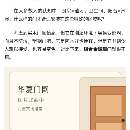
在大多数人的认知中，厨房=油污，卫生间、阳台=潮
湿，什么样的门才合适安装在这些特殊的区域呢？
考虑到实木门颜值高，但它在潮湿环境下容易变形啊，
而且不防污；塑钢门吧，它是防水好也便宜，但是它丑到令
人难以接受，也容易变色。对比下来，
铝合金玻璃门
就很不
错。