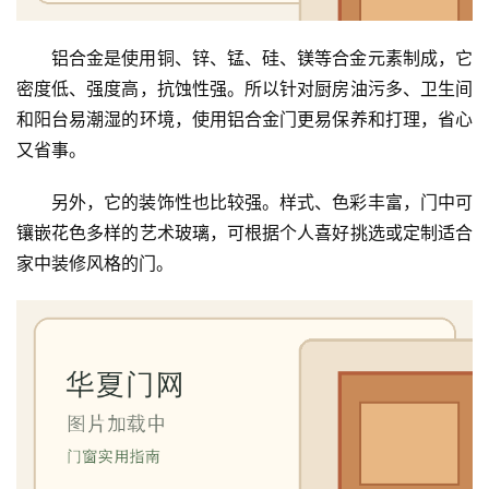
铝合金是使用铜、锌、锰、硅、镁等合金元素制成，它
密度低、强度高，抗蚀性强。所以针对厨房油污多、卫生间
和阳台易潮湿的环境，使用铝合金门更易保养和打理，省心
又省事。
另外，它的装饰性也比较强。样式、色彩丰富，门中可
镶嵌花色多样的艺术玻璃，可根据个人喜好挑选或定制适合
家中装修风格的门。