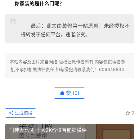
你家装的是什么门呢？
最后：此文由装修第一站原创，未经授权不
得转发于任何平台，违者必究。
本站内容及图片来自网络,版权归原作者所有,内容仅供读者参
考,不承担相关法律责任,如有侵犯请联系我们：609448834
赞
(0)
生成海报
0
门神大比武 十大2K价位智能锁横评