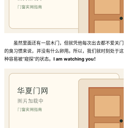
虽然里面还有一层木门，但就凭他每次出去都不爱关门
的臭习惯来说，并没有什么卵用。所以，我们就时刻处于这
种容易被“窥探”的状态。
I am watching you！