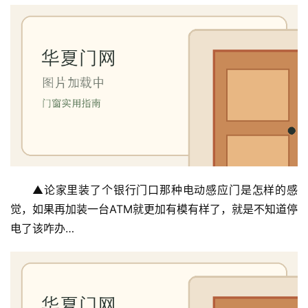
▲论家里装了个银行门口那种电动感应门是怎样的感
觉，如果再加装一台ATM就更加有模有样了，就是不知道停
电了该咋办…