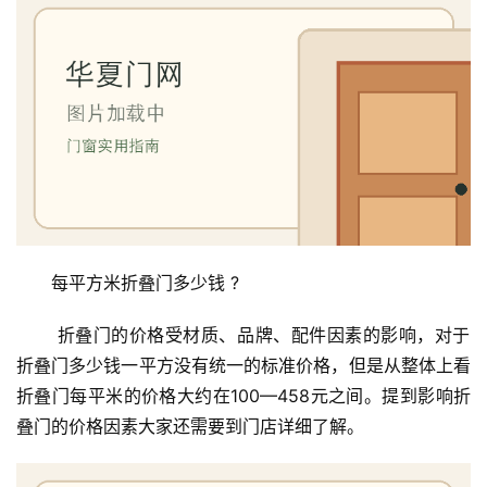
每平方米折叠门多少钱 ?
 折叠门的价格受材质、品牌、配件因素的影响，对于
折叠门多少钱一平方没有统一的标准价格，但是从整体上看
折叠门每平米的价格大约在100—458元之间。提到影响折
叠门的价格因素大家还需要到门店详细了解。