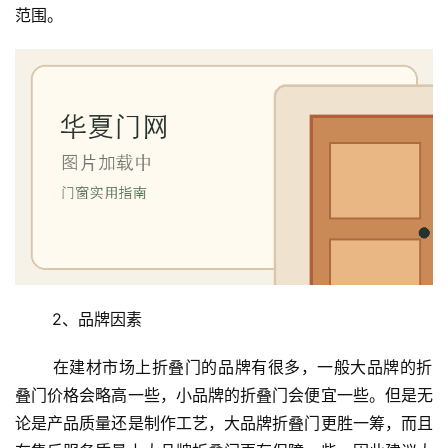
范围。
首
页
 2、品牌因素
入
 在建材市场上折叠门的品牌有很多，一般大品牌的折
户
叠门价格会略高一些，小品牌的折叠门会便宜一些。但是无
门
论是产品质量还是制作工艺，大品牌折叠门更胜一筹，而且