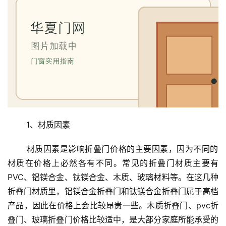
 1、材质因素
 材质因素是影响折叠门价格的主要因素，因为不同的
材质在价格上必然各有不同。常见的折叠门材质主要有
PVC、铝镁合金、钛镁合金、木质、玻璃材料等。在这几种
折叠门材质里，铝镁合金折叠门和钛镁合金折叠门属于高档
产品，因此在价格上会比较昂贵一些。木质折叠门、pvc折
叠门、玻璃折叠门价格比较适中，是大部分家庭所能承受的