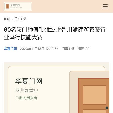
首页
门窗安装
60名装门师傅“比武过招” 川渝建筑家装行
业举行技能大赛
华夏门网
2023年11月13日 12:12:54
门窗安装
阅读 20