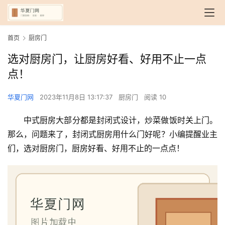
首页
厨房门
选对厨房门，让厨房好看、好用不止一点
点！
华夏门网
2023年11月8日 13:17:37
厨房门
阅读 10
中式厨房大部分都是封闭式设计，炒菜做饭时关上门。
那么，问题来了，封闭式厨房用什么门好呢？小编提醒业主
们，选对厨房门，厨房好看、好用不止的一点点！