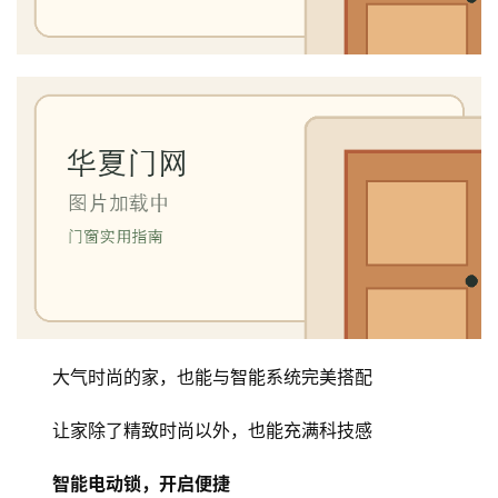
大气时尚的家，也能与智能系统完美搭配
让家除了精致时尚以外，也能充满科技感
首
智能电动锁，开启便捷