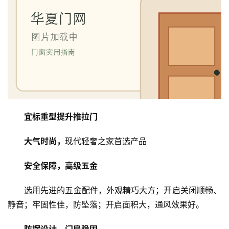
宜标重型提升推拉门
大气时尚，
现代轻奢之家首选产品
安全保障，高级五金
选用先进的五金配件，外观精巧大方；开启关闭顺畅、
静音；牢固性佳，防坠落；开启面积大，通风效果好。