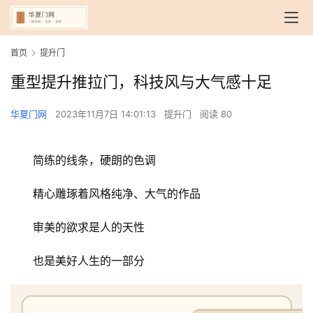
首页
提升门
重型提升推拉门，科技风与大气感十足
华夏门网
2023年11月7日 14:01:13
提升门
阅读 80
简练的线条，硬朗的色调
精心雕琢着风格纯净、大气的作品
审美的欲求是人的天性
也是美好人生的一部分