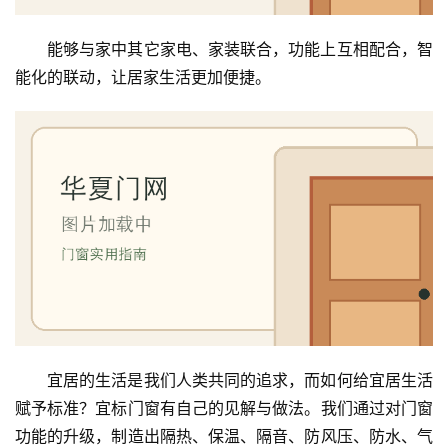
业
资
能够与家中其它家电、家装联合，功能上互相配合，智
讯
能化的联动，让居家生活更加便捷。
联
系
我
们
宜居的生活是我们人类共同的追求，而如何给宜居生活
赋予标准？宜标门窗有自己的见解与做法。我们通过对门窗
功能的升级，制造出隔热、保温、隔音、防风压、防水、气