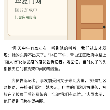
“昨天中午11点左右，听到她的叫喊，我们过去才发
现：她的头弄不出来了。”14日下午，青白江区政府中路上
“丽人行”化妆品店的店员告诉记者。她回忆，当时女子的头
部被夹在门和货架中间的缝隙里。
店员告诉记者，事发前受困女子来到店里，“她是社区
网格员，来检查门牌”。她表示，店里的门牌因为脱落，被
放在了玻璃门后的货架旁。“当时我们有点忙。”店员表示，
他们提到门牌在货架那。