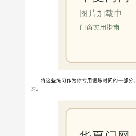
将这些练习作为你专用锻炼时间的一部分
习。