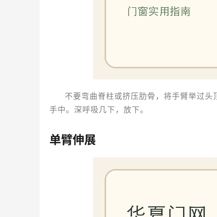
不要弯曲脊柱或挤压肋骨，将手臂举过头
手中。深呼吸几下，放下。
单臂伸展