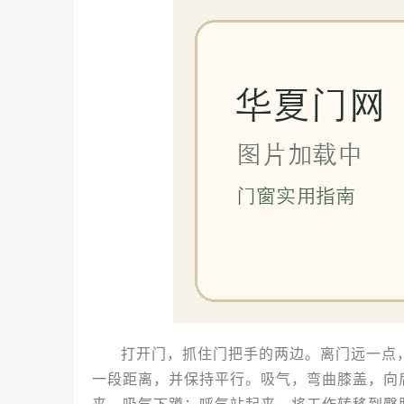
打开门，抓住门把手的两边。离门远一点
一段距离，并保持平行。吸气，弯曲膝盖，向