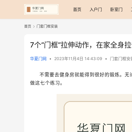
首页
入户门
卧室门
首页
门套门框安装
7个“门框”拉伸动作，在家全身
华夏门网
•
2023年11月4日 14:43:09
•
门套门框安
不需要去健身房就能得到很好的锻炼。无
做这七个练习。