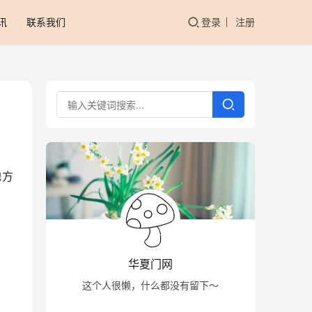
讯
联系我们
登录
注册
地方
华夏门网
这个人很懒，什么都没有留下～