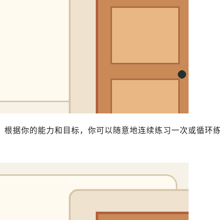
。根据你的能力和目标，你可以随意地连续练习一次或循环