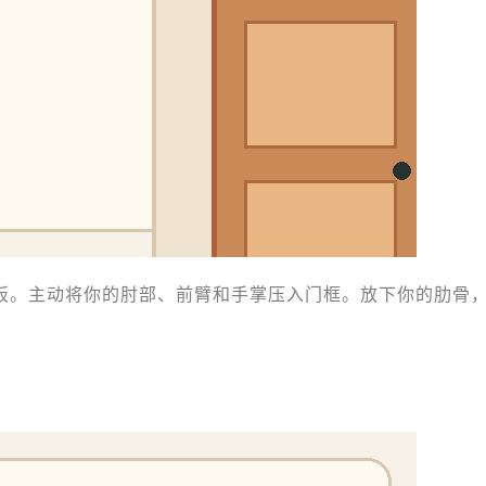
板。主动将你的肘部、前臂和手掌压入门框。放下你的肋骨