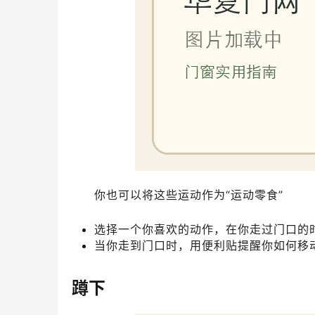
你也可以将这些运动作为“运动零食”
选择一个你喜欢的动作，在你走过门口的
当你走到门口时，用便利贴提醒你如何移
蹲下