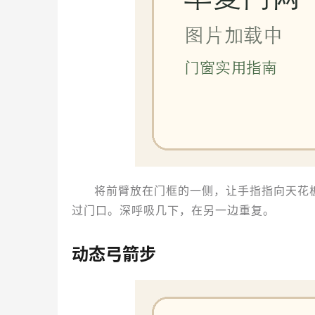
将前臂放在门框的一侧，让手指指向天花
过门口。深呼吸几下，在另一边重复。
动态弓箭步