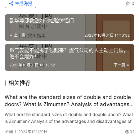
生成海报
0
欧华尊邸教您如何检验铸铝门
上一篇
2023年10月31日 14:13:32
燃气表能不能拆了包起来？燃气公司的人主动上门装，
绝不会爆炸！
2023年10月31日 14:33:52
下一篇
相关推荐
What are the standard sizes of double and double
doors? What is Zimumen? Analysis of advantages
and disadvantages of installation
What are the standard sizes of double and double doors? What
is Zimumen? Analysis of the advantages and disadvantages of
installation and selection of building materials for decora…
子母门
2024年12月20日
32