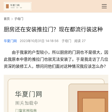
首页
子母门
厨房还在安装推拉门？现在都流行装这种
华夏门网
2023年10月31日 14:18:56
子母门
阅读 27
由于我家的户型较小，所以厨房的门洞也不是很大，因
此我原本中意的推拉门也就无法安装了。于是我走访了几位
资深的装修工人，想问问他们面对这种情况我应该怎么办？