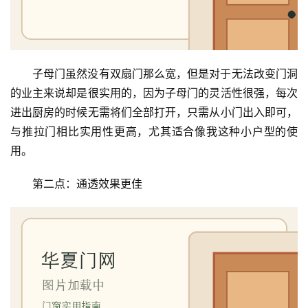
子母门虽然没有双扇门那么宽，但是对于无法改变门洞
的业主来说却是很实用的，因为子母门的灵活性很强，每次
进出厨房的时候无需将们全部打开，只需从小门出入即可，
与推拉门相比实用性更高，尤其适合像我这种小户型的使
用。
第二点：通透效果更佳