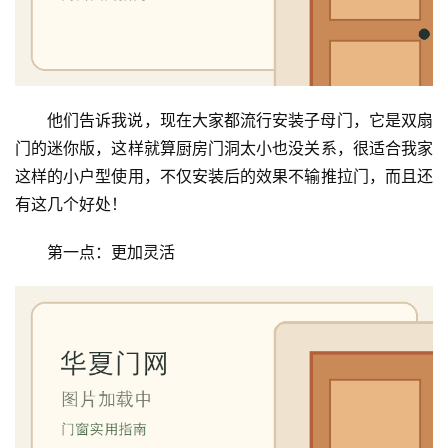
他们告诉我说，现在大家都流行安装子母门，它是双扇
门的迷你版，这样就算厨房门洞太小也没关系，很适合我家
这样的小户型使用，不仅安装后的效果不输推拉门，而且还
有这几个好处！
第一点：更加灵活