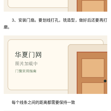
3、安装门扇。要划线打孔，铣造型，做好后还要再打
磨。
每个线条之间的距离都需要保持一致