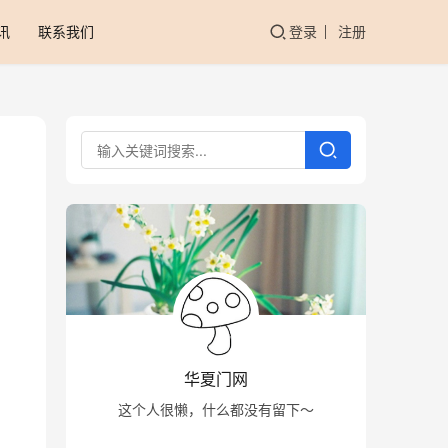
讯
联系我们
登录
注册
华夏门网
这个人很懒，什么都没有留下～