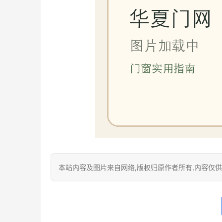
本站内容及图片来自网络,版权归原作者所有,内容仅供读