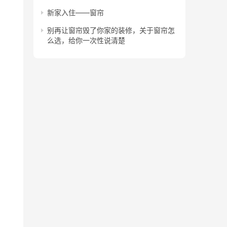
新家入住——窗帘
别再让窗帘毁了你家的装修，关于窗帘怎
么选，给你一次性说清楚