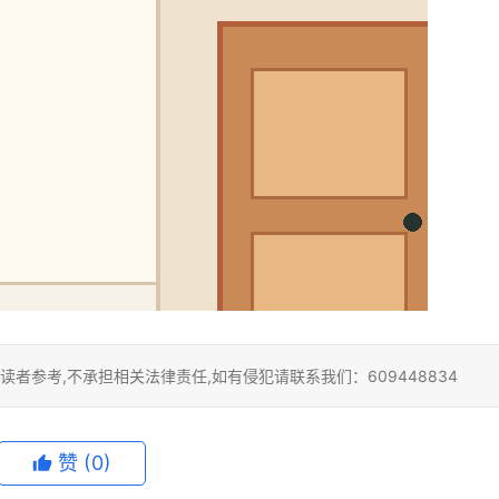
者参考,不承担相关法律责任,如有侵犯请联系我们：609448834
赞
(0)