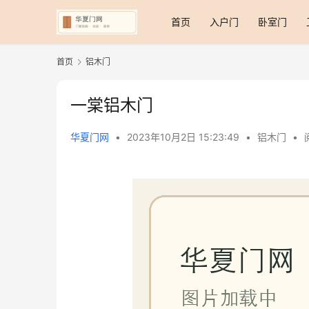
首页
入户门
卧室门
首页
铝木门
一棠铝木门
华夏门网
•
2023年10月2日 15:23:49
•
铝木门
•