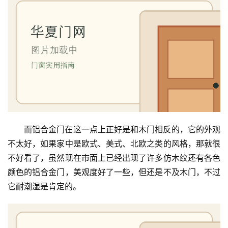
而铝合金门在这一点上正好是和木门相反的，它的外观
不太好，如果家中是欧式、美式、北欧之类的风格，那就很
不好看了，虽然现在市面上已经出现了许多仿木纹还有各色
颜色的铝合金门，美观度好了一些，但还是不及木门，不过
它耐潮湿是肯定的。