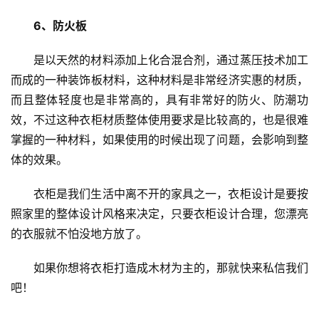
6、防火板
是以天然的材料添加上化合混合剂，通过蒸压技术加工
而成的一种装饰板材料，这种材料是非常经济实惠的材质，
而且整体轻度也是非常高的，具有非常好的防火、防潮功
效，不过这种衣柜材质整体使用要求是比较高的，也是很难
掌握的一种材料，如果使用的时候出现了问题，会影响到整
体的效果。
衣柜是我们生活中离不开的家具之一，衣柜设计是要按
照家里的整体设计风格来决定，只要衣柜设计合理，您漂亮
的衣服就不怕没地方放了。
如果你想将衣柜打造成木材为主的，那就快来私信我们
吧！