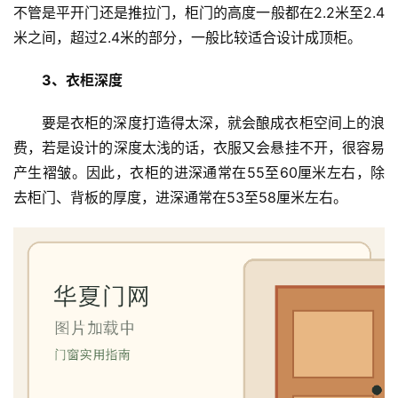
不管是平开门还是推拉门，柜门的高度一般都在2.2米至2.4
米之间，超过2.4米的部分，一般比较适合设计成顶柜。
3、衣柜深度
要是衣柜的深度打造得太深，就会酿成衣柜空间上的浪
费，若是设计的深度太浅的话，衣服又会悬挂不开，很容易
产生褶皱。因此，衣柜的进深通常在55至60厘米左右，除
去柜门、背板的厚度，进深通常在53至58厘米左右。