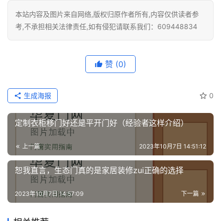
本站内容及图片来自网络,版权归原作者所有,内容仅供读者参
考,不承担相关法律责任,如有侵犯请联系我们：609448834
赞
(0)
生成海报
0
定制衣柜移门好还是平开门好（经验者这样介绍）
上一篇
2023年10月7日 14:51:12
恕我直言，生态门真的是家居装修zui正确的选择
2023年10月7日 14:57:09
下一篇