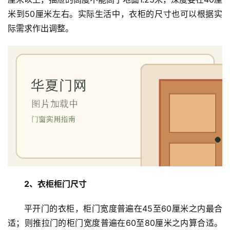
米到50厘米左右。实际生活中，衣柜的尺寸也可以根据实
际需求作出调整。
2、衣柜柜门尺寸
平开门的衣柜，柜门宽度普遍在45至60厘米之内最合
适；则推拉门的柜门宽度普遍在60至80厘米之内算合适。