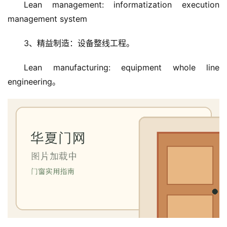
Lean management: informatization execution 
management system
3、精益制造：设备整线工程。
Lean manufacturing: equipment whole line 
engineering。