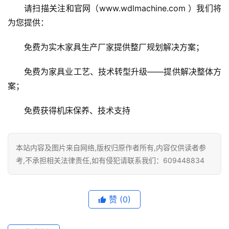
请扫描关注和官网（www.wdlmachine.com ）我们将
为您提供：
免费为实木家具生产厂家提供整厂规划解决方案；
免费为家具业工艺、技术转型升级——提供解决整体方
案；
免费获得机床保养、技术支持
本站内容及图片来自网络,版权归原作者所有,内容仅供读者参
考,不承担相关法律责任,如有侵犯请联系我们：609448834
赞
(0)