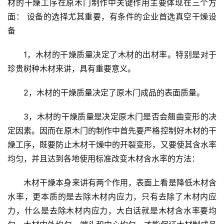
材的干燥工序在原木门制作中关键作用主要体现在三个方
面： 设备的选择尤其重要，有条件的企业首选真空干燥设
备
1，木材的干燥质量决定了木材的出材率。特别是对于
珍贵树种木材来讲，具有重要意义。
2，木材的干燥质量决定了原木门成品的表面质量。
3，木材的干燥质量是决定原木门是否会翘曲变形的决
定因素。因而在原木门的制作中首先要严格控制好木材的干
燥工序，既要防止木材干燥中的开裂变形，又要使其含水率
均匀，并且达到各地使用标准改变木材含水率的方法：
木材干燥本身来讲有两个作用，表面上看是降低木材含
水率，更本质的是去除木材内应力，只有去除了木材内应
力，什么是去除木材内应力，大白话就是木材含水率要均