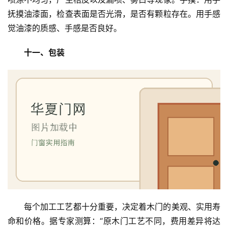
抚摸油漆面，检查表面是否光滑，是否有颗粒存在。用手感
觉油漆的质感、手感是否良好。
十一、包装
每个加工工艺都十分重要，决定着木门的美观、实用寿
命和价格。据专家测算：“原木门工艺不同，费用差异将达