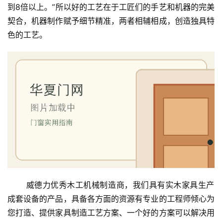
到8倍以上。”所以好的工艺在于工匠们的手艺和机器的完美
契合，机器制作赋予细节精准，两者相辅相成，创造独具特
色的工艺。
 威德力优秀木工机械制造商，我们具有实木家具生产
成套设备的产品，具备各方面的资源有专业的工程师倾心为
您打造、提供家具制造工艺方案、一个好的方案可以解决用