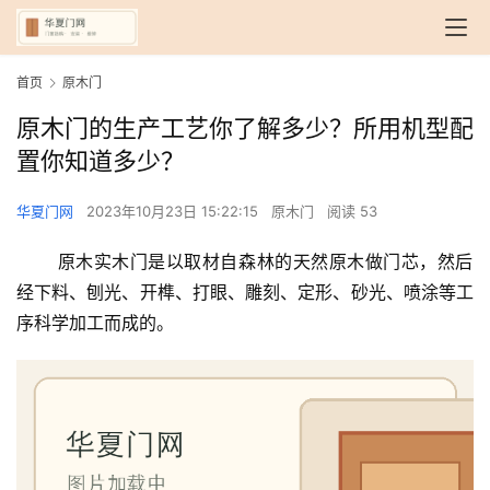
首页
原木门
原木门的生产工艺你了解多少？所用机型配
置你知道多少？
华夏门网
2023年10月23日 15:22:15
原木门
阅读 53
 原木实木门是以取材自森林的天然原木做门芯，然后
经下料、刨光、开榫、打眼、雕刻、定形、砂光、喷涂等工
序科学加工而成的。