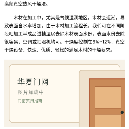
高频真空热风干燥法。
木材在加工中，尤其是气候湿润地区，木材会返潮，导
致表面含水率增加，由于木材加工流程长，我们可在不同阶
段吧加工半成品进抽湿房去除木材表面水份，表面
水份
去除
很容易，空调或抽湿机均可。干燥度控制在8%~12%，真空
干燥设备、快速、优质、轻松的满足木材的干燥要求。