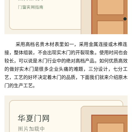
 采用高档名贵木材表里如一，采用金属连接或木榫连
接，整体组装，不会出现实木门的开裂现象。使用时间也会
较长，可以说是木门行业中的绝对高档产品。如何优质高效
的做好实木门是很多企业头痛的难题，三分设计，七分工
艺，工艺的好坏决定着木门的品质，下面我们就来介绍原木
门的生产工艺。