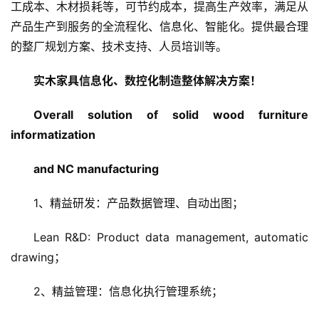
工成本、木材损耗等，可节约成本，提高生产效率，满足从
产品生产到服务的全流程化、信息化、智能化。提供最合理
的整厂规划方案、技术支持、人员培训等。
实木家具信息化、数控化制造整体解决方案！
Overall solution of solid wood furniture 
informatization 
and NC manufacturing
1、精益研发：产品数据管理、自动出图；
Lean R&D: Product data management, automatic 
drawing；
2、精益管理：信息化执行管理系统；