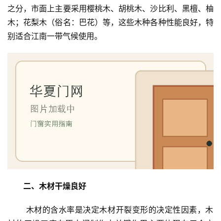
之分，市面上主要采用樱桃木、胡桃木、沙比利、黑檀、柚
木；花梨木（俗名：巴花）等，这些木种各种性能良好，特
别适合江南一带气候使用。
二、木材干燥良好
 木材的含水率是决定木材开裂变形的决定性因素，木