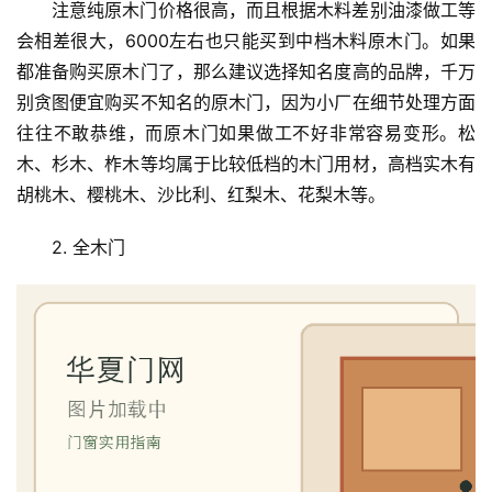
注意纯原木门价格很高，而且根据木料差别油漆做工等
会相差很大，6000左右也只能买到中档木料原木门。如果
都准备购买原木门了，那么建议选择知名度高的品牌，千万
别贪图便宜购买不知名的原木门，因为小厂在细节处理方面
往往不敢恭维，而原木门如果做工不好非常容易变形。松
木、杉木、柞木等均属于比较低档的木门用材，高档实木有
胡桃木、樱桃木、沙比利、红梨木、花梨木等。
2. 全木门