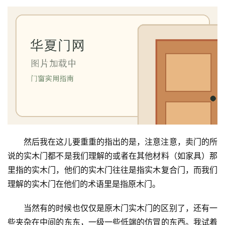
然后我在这儿要重重的指出的是，注意注意，卖门的所
说的实木门都不是我们理解的或者在其他材料（如家具）那
里指的实木门，他们的实木门往往是指实木复合门，而我们
理解的实木门在他们的术语里是指原木门。
当然有的时候也仅仅是原木门实木门的区别了，还有一
些夹杂在中间的东东，一级一些低端的仿冒的东西。我试着