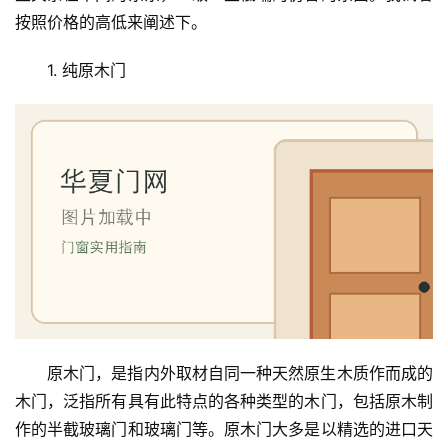
按照价格的高低来阐述下。
1. 纯原木门
原木门，是指内外取材自同一种天然原生木质作而成的
木门，泛指所有具有此特点的各种类型的木门，包括原木制
作的半截玻璃门和玻璃门等。原木门大多是以精选的进口天