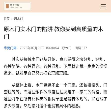
首页
原木门
原木门实木门的陷阱 教你买到高质量的木
门
华夏门网
2023年10月20日 15:30:54
原木门
阅读 177
其实从接触木门这块开始，真心觉得这块好乱，好乱，
各种陷阱，各种冒充，各种混乱。下面就让我一步步的慢慢
道来，试着尽自己努力把它理顺理顺。
从整体上看，木门远远不止一个门扇。还包括帽头，门
套线等等，而这些附件的厚度往往决定了一扇门的价格，而
这些几乎在所有材料商的报价单里是没有体现的，抑或写了
多少厚度，然后您对这个也没有具体的概念。