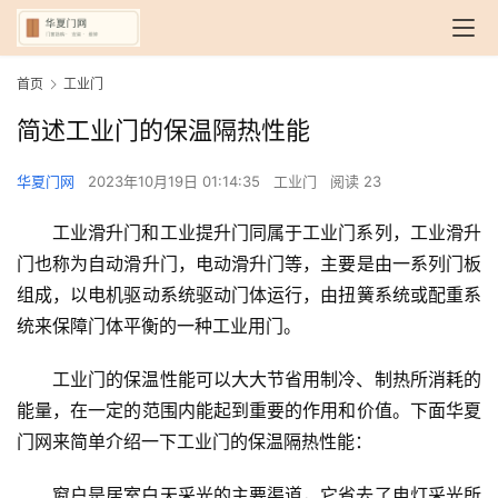
首页
工业门
简述工业门的保温隔热性能
华夏门网
2023年10月19日 01:14:35
工业门
阅读 23
工业滑升门和工业提升门同属于工业门系列，工业滑升
门也称为自动滑升门，电动滑升门等，主要是由一系列门板
组成，以电机驱动系统驱动门体运行，由扭簧系统或配重系
统来保障门体平衡的一种工业用门。
工业门的保温性能可以大大节省用制冷、制热所消耗的
能量，在一定的范围内能起到重要的作用和价值。下面华夏
门网来简单介绍一下工业门的保温隔热性能：
窗户是居室白天采光的主要渠道，它省去了电灯采光所