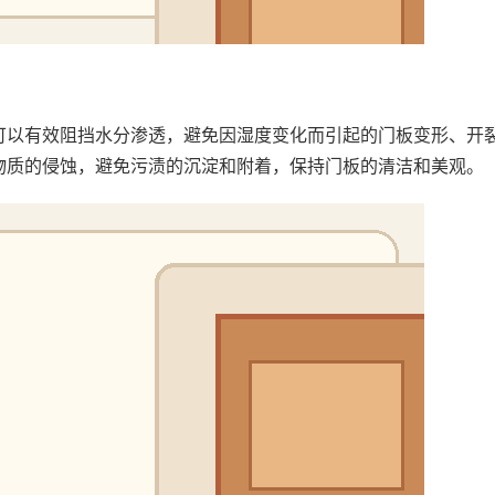
可以有效阻挡水分渗透，避免因湿度变化而引起的门板变形、开
物质的侵蚀，避免污渍的沉淀和附着，保持门板的清洁和美观。