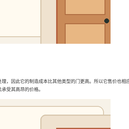
处理，因此它的制造成本比其他类型的门更高。所以它售价也相
法承受其高昂的价格。