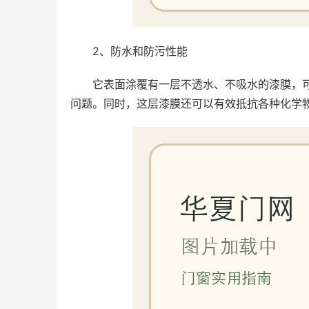
2、防水和防污性能
它表面涂覆有一层不透水、不吸水的漆膜，
问题。同时，这层漆膜还可以有效抵抗各种化学