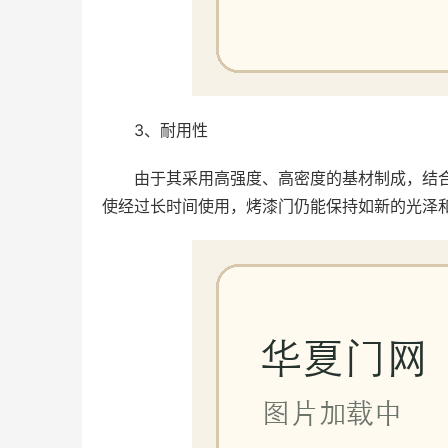
3、耐用性
由于其采用高强度、高密度的基材制成，结
使经过长时间使用，烤漆门仍能保持如新的光泽