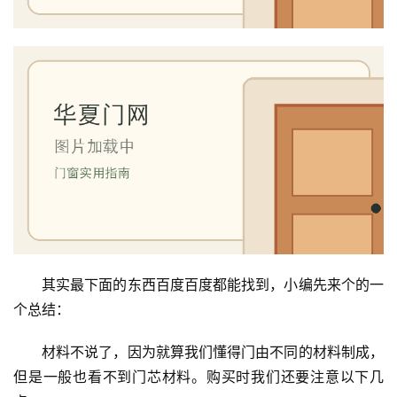
其实最下面的东西百度百度都能找到，小编先来个的一
个总结：
材料不说了，因为就算我们懂得门由不同的材料制成，
但是一般也看不到门芯材料。购买时我们还要注意以下几