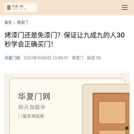
首页
烤漆门
烤漆门还是免漆门？保证让九成九的人30
秒学会正确买门！
华夏门网
2023年10月9日 13:08:01
烤漆门
阅读 38