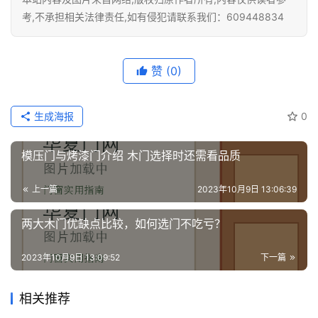
考,不承担相关法律责任,如有侵犯请联系我们：609448834
赞
(0)
生成海报
0
模压门与烤漆门介绍 木门选择时还需看品质
上一篇
2023年10月9日 13:06:39
两大木门优缺点比较，如何选门不吃亏？
2023年10月9日 13:09:52
下一篇
相关推荐