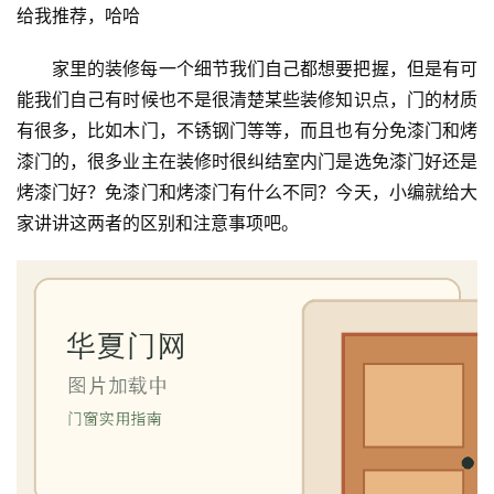
给我推荐，哈哈
家里的装修每一个细节我们自己都想要把握，但是有可
能我们自己有时候也不是很清楚某些装修知识点，门的材质
有很多，比如木门，不锈钢门等等，而且也有分免漆门和烤
漆门的，很多业主在装修时很纠结室内门是选免漆门好还是
烤漆门好？免漆门和烤漆门有什么不同？今天，小编就给大
家讲讲这两者的区别和注意事项吧。