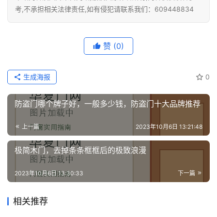
我
考,不承担相关法律责任,如有侵犯请联系我们：609448834
们
赞
(0)
生成海报
0
防盗门哪个牌子好，一般多少钱，防盗门十大品牌推荐
上一篇
2023年10月6日 13:21:48
极简木门，去掉条条框框后的极致浪漫
2023年10月6日 13:30:33
下一篇
相关推荐