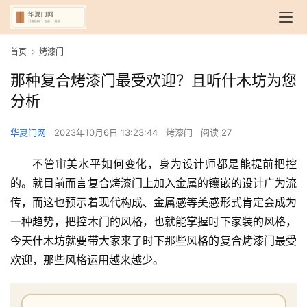
首页
烤漆门
那种复合烤漆门最受欢迎？且听什木坊为您
分析
华夏门网
2023年10月6日 13:23:44
烤漆门
阅读 27
不管审美水平如何变化，身为设计师都是能提前把控
的。就目前而言复合烤漆门上加入金属的镶嵌的设计广为流
传，而这也预示着现代构成、金属感等美感形式肯定会成为
一种趋势，把控木门的风格，也就能掌握时下家装的风格，
今天什木坊就要带大家来了时下那些风格的复合烤漆门最受
欢迎，那些风格运用越来越少。