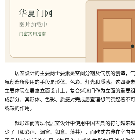
居室设计的主要两个要素是空间分割及气氛的创造，气
氛创造所使用的手段是形体、色彩、灯光和质感。这四要素
主要体现在居室立面设计上，复合烤漆门作为立面的重要组
成部分，其形体、色彩、质感对完成居室理想气氛起着不可
或缺的作用。
就形态而言现代居室设计中使用中国古典的符号越来越
少了（如彩画、漏窗、如意、藻井），而欧式古典在室内中