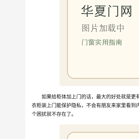
如果给柜体加上门的话，最大的好处就是更
衣柜装上门能保护隐私，不会有朋友来家里看到
个困扰就不存在了。