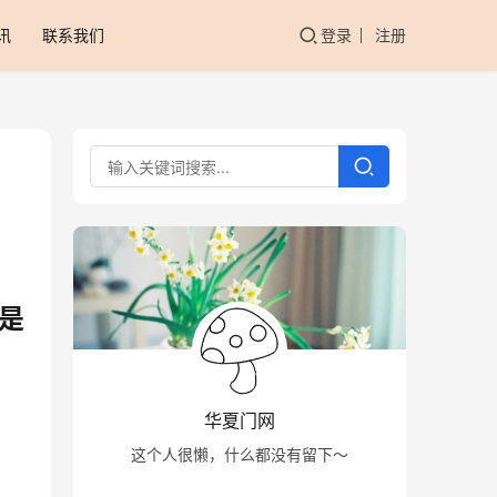
讯
联系我们
登录
注册
是
华夏门网
这个人很懒，什么都没有留下～