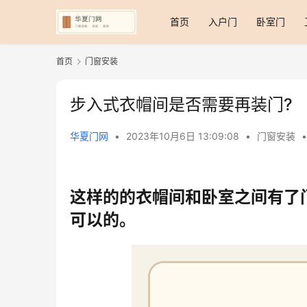
首页
入户门
卧室门
首页
门窗安装
步入式衣帽间是否需要再装门?
华夏门网
•
2023年10月6日 13:09:08
•
门窗安装
•
这样的的衣帽间和卧室之间有了
可以的。