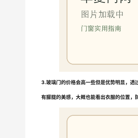
3.玻璃门的价格会高一些但是优势明显，透
有朦胧的美感，大概也能看出衣服的位置，