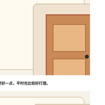
果更好一点，平时也比较好打理。