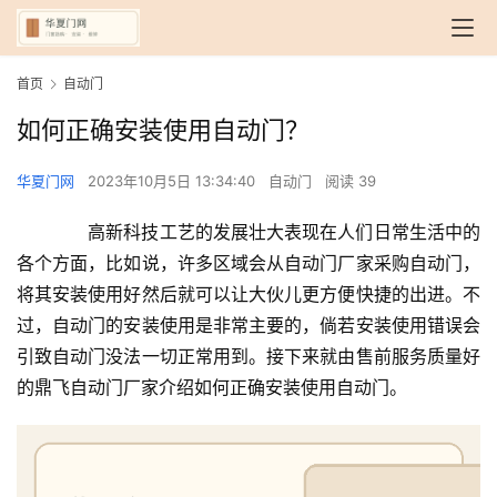
首页
自动门
如何正确安装使用自动门？
华夏门网
2023年10月5日 13:34:40
自动门
阅读 39
　　高新科技工艺的发展壮大表现在人们日常生活中的
各个方面，比如说，许多区域会从自动门厂家采购自动门，
将其安装使用好然后就可以让大伙儿更方便快捷的出进。不
过，自动门的安装使用是非常主要的，倘若安装使用错误会
引致自动门没法一切正常用到。接下来就由售前服务质量好
的鼎飞自动门厂家介绍如何正确安装使用自动门。