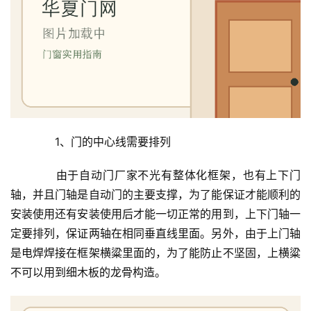
　　1、门的中心线需要排列
　　由于自动门厂家不光有整体化框架，也有上下门
轴，并且门轴是自动门的主要支撑，为了能保证才能顺利的
安装使用还有安装使用后才能一切正常的用到，上下门轴一
定要排列，保证两轴在相同垂直线里面。另外，由于上门轴
是电焊焊接在框架横粱里面的，为了能防止不坚固，上横粱
不可以用到细木板的龙骨构造。