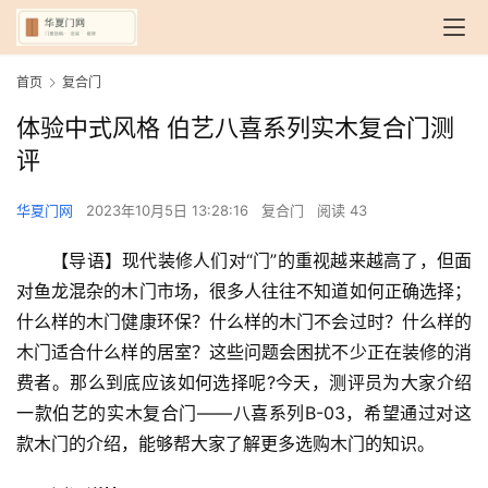
首页
复合门
体验中式风格 伯艺八喜系列实木复合门测
评
华夏门网
2023年10月5日 13:28:16
复合门
阅读 43
【导语】现代装修人们对“门”的重视越来越高了，但面
对鱼龙混杂的木门市场，很多人往往不知道如何正确选择；
什么样的木门健康环保？什么样的木门不会过时？什么样的
木门适合什么样的居室？这些问题会困扰不少正在装修的消
费者。那么到底应该如何选择呢?今天，测评员为大家介绍
一款伯艺的实木复合门——八喜系列B-03，希望通过对这
款木门的介绍，能够帮大家了解更多选购木门的知识。