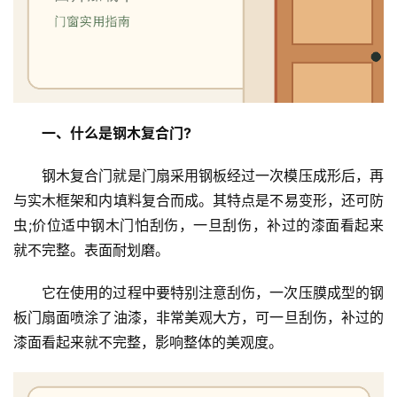
一、什么是钢木复合门?
钢木复合门就是门扇采用钢板经过一次模压成形后，再
与实木框架和内填料复合而成。其特点是不易变形，还可防
虫;价位适中钢木门怕刮伤，一旦刮伤，补过的漆面看起来
就不完整。表面耐划磨。
它在使用的过程中要特别注意刮伤，一次压膜成型的钢
板门扇面喷涂了油漆，非常美观大方，可一旦刮伤，补过的
漆面看起来就不完整，影响整体的美观度。