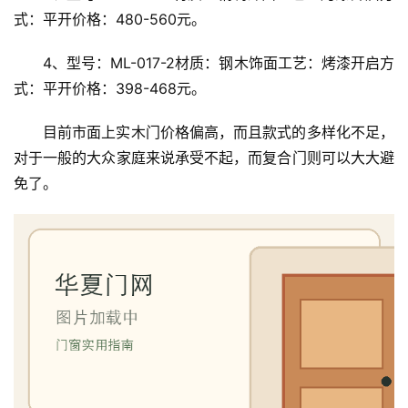
式：平开价格：480-560元。
4、型号：ML-017-2材质：钢木饰面工艺：烤漆开启方
式：平开价格：398-468元。
目前市面上实木门价格偏高，而且款式的多样化不足，
对于一般的大众家庭来说承受不起，而复合门则可以大大避
免了。