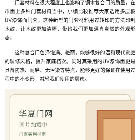
门套材料在很大程度上也影响了钢木复合门的质量，在
市面上多种门套材料当中，小编比较推荐大家选用多层板
UV漆饰面门套，这种新型的门套材料用过转印的方法印制
木纹，让木纹更加清晰，带给我们更加逼真自然的外观形
态。
这种复合门色泽饱满、艳丽，能够很好的温和现代家庭
的装修风格，提升家庭档次。同时其采用的UV漆饰面更是
具备防热、耐磨、无污染等特点，能够更好的保证在使用过
程中的不变形，减轻我们使用的顾虑。