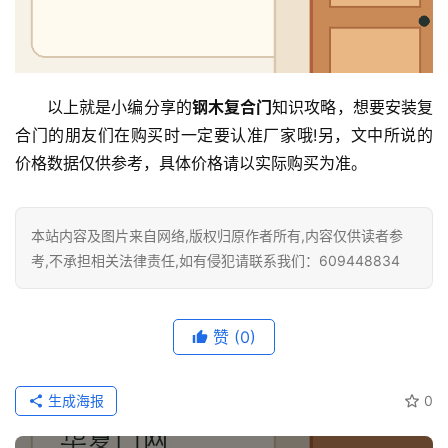
以上就是小编分享的
钢木复合门
知识攻略，想要安装复
合门的朋友们在购买时一定要认准厂家哦!另，文中所说的
价格数据仅供参考，具体价格请以实际购买为准。
本站内容及图片来自网络,版权归原作者所有,内容仅供读者参
考,不承担相关法律责任,如有侵犯请联系我们：609448834
赞
(0)
生成海报
0