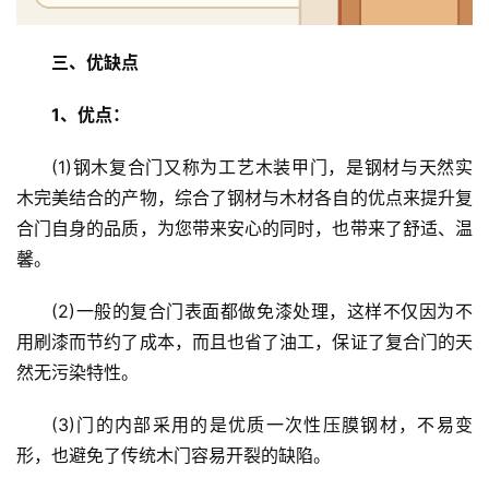
三、优缺点
1、优点：
(1)钢木复合门又称为工艺木装甲门，是钢材与天然实
木完美结合的产物，综合了钢材与木材各自的优点来提升复
合门自身的品质，为您带来安心的同时，也带来了舒适、温
馨。
(2)一般的复合门表面都做免漆处理，这样不仅因为不
用刷漆而节约了成本，而且也省了油工，保证了复合门的天
然无污染特性。
(3)门的内部采用的是优质一次性压膜钢材，不易变
形，也避免了传统木门容易开裂的缺陷。