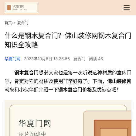
首页
复合门
什么是钢木复合门？佛山装修网钢木复合门
知识全攻略
华夏门网
2023年10月5日 13:26:55
复合门
阅读 48
钢木复合门
想必大家也是第一次听说这种材质的室内门
吧，肯定对它的材质及使用非常好奇了。下面，
佛山装修网
就来和小伙伴们介绍一下
钢木复合门价格
及优缺点吧！