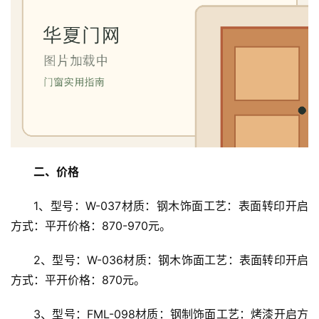
二、价格
1、型号：W-037材质：钢木饰面工艺：表面转印开启
方式：平开价格：870-970元。
2、型号：W-036材质：钢木饰面工艺：表面转印开启
方式：平开价格：870元。
3、型号：FML-098材质：钢制饰面工艺：烤漆开启方