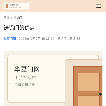
首页
铸铝门
铸铝门的优点！
华夏门网
2023年10月2日 15:35:32
铸铝门
阅读 53