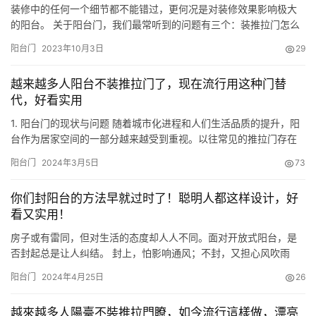
可以…
装修中的任何一个细节都不能错过，更何况是对装修效果影响极大
的阳台。 关于阳台门，我们最常听到的问题有三个：装推拉门怎么
装修？不装推拉门保留门垛怎么装修？没有门也没有门垛怎么装
阳台门
2023年10月3日
29
修？今天我们要解决的，就是这三个问题。 装推拉门怎么装修？很
多人对阳台门有疑问，它究竟有什么用呢——装上推拉门，主要目
越来越多人阳台不装推拉门了，现在流行用这种门替
的有三： 1.增加房间的保温、隔音能力，让与阳台相邻的房间居住
代，好看实用
体验更…
1. 阳台门的现状与问题 随着城市化进程和人们生活品质的提升，阳
台作为居家空间的一部分越来越受到重视。以往常见的推拉门存在
一些问题，比如传统的推拉门在使用过程中容易积灰、保温效果不
阳台门
2024年3月5日
73
佳、隔音效果差等。此外，推拉门的设计也相对单一，无法满足人
们对于美观和实用性的双重需求。因此，越来越多的居民开始寻求
你们封阳台的方法早就过时了！聪明人都这样设计，好
一种更实用、美观且能彰显个性的新型阳台门，来替代传统的推拉
看又实用！
门。 …
房子或有雷同，但对生活的态度却人人不同。面对开放式阳台，是
否封起总是让人纠结。 封上，怕影响通风；不封，又担心风吹雨
打，卫生难搞，安全难保。然而，如今已有更为先进的封阳台方
阳台门
2024年4月25日
26
式，既美观又安全，且不影响通风。 若家中窗户宽敞，采光通风俱
佳，不妨考虑玻璃砖封阳台。其优势在于颜值出众，阳光透过玻璃
越來越多人陽臺不裝推拉門瞭，如今流行這樣做，漂亮
砖，波光粼粼，营造出温馨的氛围。 同时，这种设计既通透又安