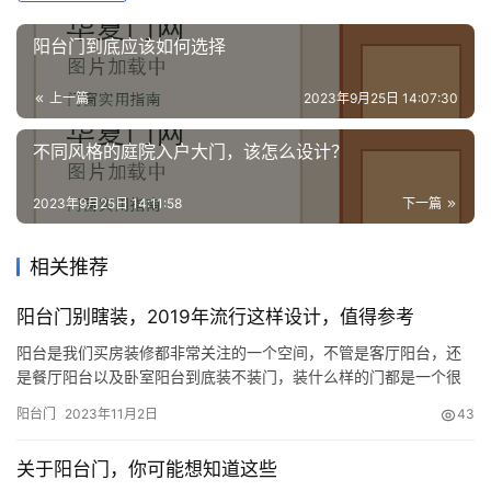
门
业
阳台门到底应该如何选择
资
讯
上一篇
2023年9月25日 14:07:30
不同风格的庭院入户大门，该怎么设计？
联
系
2023年9月25日 14:11:58
下一篇
我
们
相关推荐
阳台门别瞎装，2019年流行这样设计，值得参考
阳台是我们买房装修都非常关注的一个空间，不管是客厅阳台，还
是餐厅阳台以及卧室阳台到底装不装门，装什么样的门都是一个很
重要的问题，因为它会直接影响整个空间的视觉感受和居住者的使
阳台门
2023年11月2日
43
用体验。 但是与阳台衔接的这个空间，它的门千万别乱装，装的不
好不仅让空间显得狭隘，影响采光，也会拉低家的整体颜值。 1 阳
关于阳台门，你可能想知道这些
台不装门 如果功能空间带阳台，而你又觉得这个空间面积不够大，