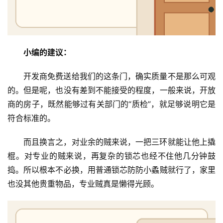
小编的建议：
开发商免费送给我们的这条门，确实质量不是那么可观
的。但是呢，也没有差到不能接受的程度，一般来说，开放
商的房子，既然能够过有关部门的“质检”，就足够说明它是
符合标准的。
而且换言之，对业余的贼来说，一把三环就能让他上撬
棍。对专业的贼来说，再复杂的锁芯也经不住他几分钟鼓
捣。所以根本不必换，用普通锁芯防防小蟊贼就行了，家里
首
也没其他贵重物品，专业贼真是懒得光顾。
页
入