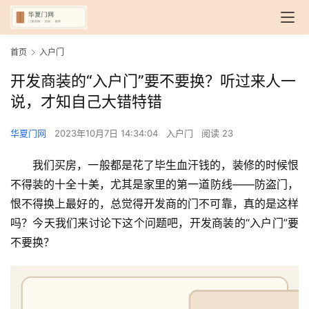
首页
入户门
开发商装的“入户门”要不要换？听过来人一
说，才知自己大错特错
华夏门网
2023年10月7日 14:34:04
入户门
阅读 23
我们买房，一般都是花了毕生血汗钱的，装修的时候恨
不得装的十全十美，尤其是家里的第一道防线——防盗门，
恨不得换上最好的，总觉得开发商的门不可靠，真的是这样
吗？今天我们来讨论下这个问题吧，开发商装的“入户门”要
不要换？