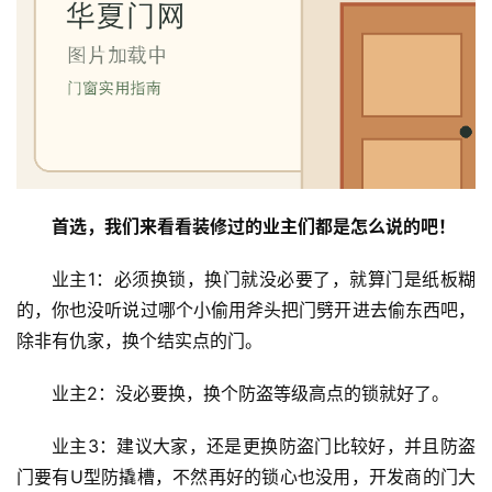
首选
，我们来看看装修过的业主们都是怎么说的吧！
业主1：必须换锁，换门就没必要了，就算门是纸板糊
的，你也没听说过哪个小偷用斧头把门劈开进去偷东西吧，
除非有仇家，换个结实点的门。
业主2：没必要换，换个防盗等级高点的锁就好了。
业主3：建议大家，还是更换防盗门比较好，并且防盗
门要有U型防撬槽，不然再好的锁心也没用，开发商的门大