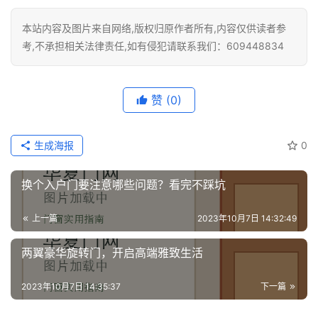
本站内容及图片来自网络,版权归原作者所有,内容仅供读者参
考,不承担相关法律责任,如有侵犯请联系我们：609448834
赞
(0)
生成海报
0
换个入户门要注意哪些问题？看完不踩坑
上一篇
2023年10月7日 14:32:49
两翼豪华旋转门，开启高端雅致生活
2023年10月7日 14:35:37
下一篇