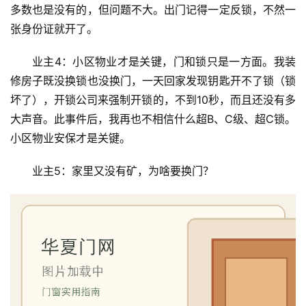
多数也是没有的，但问题不大。出门记得一定反锁，不然一
张身份证就开了。
业主4：小区物业才是关键，门和锁只是一方面。我装
修房子既没换锁也没换门，一天回家发现钥匙开不了锁（锁
坏了），开锁公司来强制开锁的，不到10秒，而且还没有多
大声音。此事件后，我再也不相信什么超B、C级、超C锁。
小区物业安保才是关键。
业主5：家里又没有矿，为啥要换门？