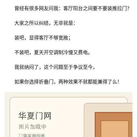
曾经有很多网友问我：客厅阳台之间要不要装推拉门？
大家之所以纠结，无非就是：
装吧，显得客厅不够宽敞；
不装吧，夏天开空调制冷慢又费电。
我就纳闷了，这个问题至于争议至今，
如果你选择折叠门，两种效果不就都能兼得了么！