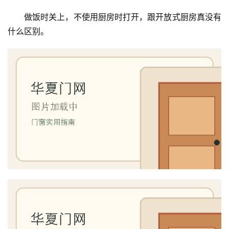
做饭时关上，不使用厨房时打开，跟开放式厨房真没有
什么区别。