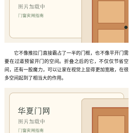
它不像推拉门直接霸占了一半的门框，也不像平开门需
要在过道预留开门的空间。折叠之后的它，不仅仅节省空
间，还有一股魔力，可以让家在视觉上显得更加宽敞，在很
多空间起到了相当大的作用。