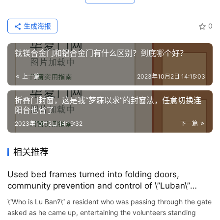
生成海报
0
钛镁合金门和铝合金门有什么区别？到底哪个好？
上一篇
2023年10月2日 14:15:03
折叠门封窗，这是我“梦寐以求”的封窗法，任意切换连
阳台也省了
2023年10月2日 14:19:32
下一篇
相关推荐
Used bed frames turned into folding doors,
community prevention and control of \”Luban\”
shows its skills
\”Who is Lu Ban?\” a resident who was passing through the gate
asked as he came up, entertaining the volunteers standing