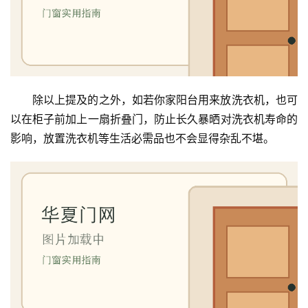
除以上提及的之外，如若你家阳台用来放洗衣机，也可
以在柜子前加上一扇折叠门，防止长久暴晒对洗衣机寿命的
影响，放置洗衣机等生活必需品也不会显得杂乱不堪。