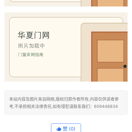
本站内容及图片来自网络,版权归原作者所有,内容仅供读者参
考,不承担相关法律责任,如有侵犯请联系我们：609448834
赞
(0)