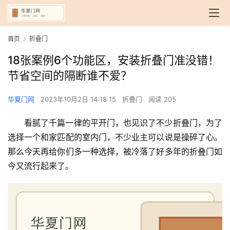
首页
折叠门
18张案例6个功能区，安装折叠门准没错！
节省空间的隔断谁不爱？
华夏门网
2023年10月2日 14:18:15
折叠门
阅读 205
看腻了千篇一律的平开门，也见识了不少折叠门，为了
选择一个和家匹配的室内门，不少业主可以说是操碎了心。
那么今天再给你们多一种选择，被冷落了好多年的折叠门如
今又流行起来了。