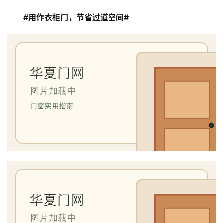
#用作衣柜门，节省过道空间#