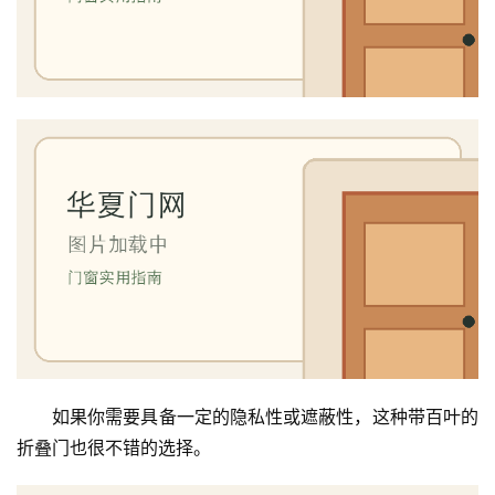
如果你需要具备一定的隐私性或遮蔽性，这种带百叶的
折叠门也很不错的选择。