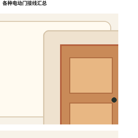
各种电动门接线汇总