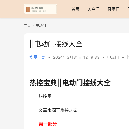
首页
入户门
卧室门
首页
电动门
||电动门接线大全
华夏门网
•
2024年3月31日 12:19:33
•
电动门
•
热控宝典||电动门接线大全
热控圈
文章来源于热控之家 
第一部分