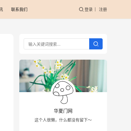
讯
联系我们
登录
注册
华夏门网
这个人很懒，什么都没有留下～