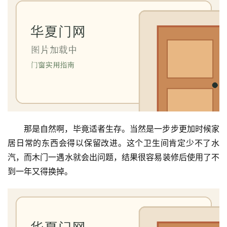
那是自然啊，毕竟适者生存。当然是一步步更加时候家
居日常的东西会得以保留改进。这个卫生间肯定少不了水
汽，而木门一遇水就会出问题，结果很容易装修后使用了不
到一年又得换掉。