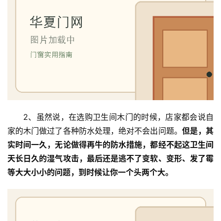
2、虽然说，在选购卫生间木门的时候，店家都会说自
家的木门做过了各种防水处理，绝对不会出问题。
但是，其
实时间一久，无论做得再牛的防水措施，都经不起这卫生间
天长日久的湿气攻击，最后还是逃不了变软、变形、发了霉
等大大小小的问题，到时候让你一个头两个大。