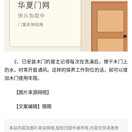
2、已安装木门的屋主记得每次在洗澡后，擦干木门上
的水，时常开窗通风。这样的保养工作到位的话，就可以增
加木门使用年限。
【图片来源网络】
【文案编辑】赐赐
本站内容及图片来自网络,版权归原作者所有,内容仅供读者参