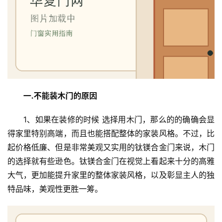
一.不能装木门的原因
1、如果在装修的时候 选择用木门，那么的的确确会显
得家里特别高端，而且也能搭配整体的家装风格。不过，比
起价格低廉、但是非常美观又实用的钛镁合金门来说，木门
的选择就有些逊色。钛镁合金门在视觉上看起来十分的高雅
大气，更加能提升家里的整体家装风格，以及彰显主人的独
特品味，美观性更胜一筹。