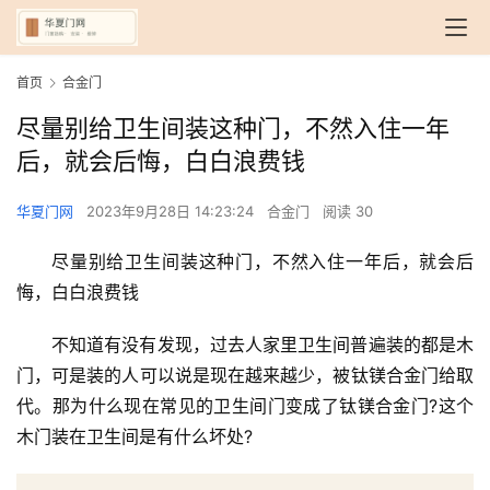
首页
合金门
尽量别给卫生间装这种门，不然入住一年
后，就会后悔，白白浪费钱
华夏门网
2023年9月28日 14:23:24
合金门
阅读 30
尽量别给卫生间装这种门，不然入住一年后，就会后
悔，白白浪费钱
不知道有没有发现，过去人家里卫生间普遍装的都是木
门，可是装的人可以说是现在越来越少，被钛镁合金门给取
代。那为什么现在常见的卫生间门变成了钛镁合金门?这个
木门装在卫生间是有什么坏处?