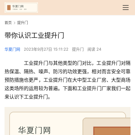
首页
提升门
带你认识工业提升门
华夏门网
2023年9月27日 15:11:22
提升门
阅读 24
　　工业提升门与其他类型的门对比，工业提升门对隔
热保温、隔热、噪声、防污的功效更强，相对而言安全可靠
预防措施也更严，工业提升门在大中型工业厂房、大型商场
这类场所的运用较为普遍。下面和工业提升门厂家我们一起
来认识下工业提升门。