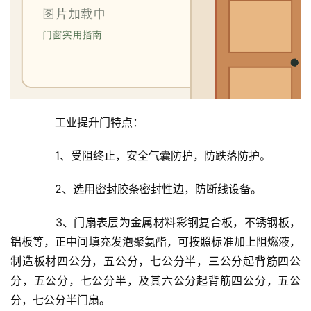
　　工业提升门特点：
　　1、受阻终止，安全气囊防护，防跌落防护。
　　2、选用密封胶条密封性边，防断线设备。
　　3、门扇表层为金属材料彩钢复合板，不锈钢板，
铝板等，正中间填充发泡聚氨酯，可按照标准加上阻燃液，
制造板材四公分，五公分，七公分半，三公分起背筋四公
分，五公分，七公分半，及其六公分起背筋四公分，五公
分，七公分半门扇。