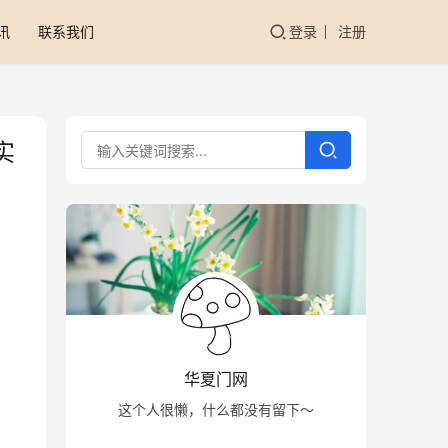
讯
联系我们
登录
注册
实
华夏门网
这个人很懒，什么都没有留下～