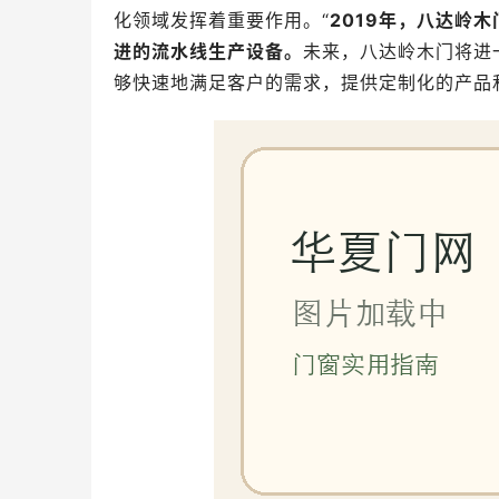
化领域发挥着重要作用。“
2019年，八达岭
进的流水线生产设备。
未来，八达岭木门将进
够快速地满足客户的需求，提供定制化的产品