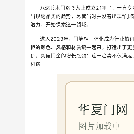
八达岭木门迄今为止成立21年了，一直专
出现跨品类的趋势，尽管当时并没有出现“门
潜力，开始探索这一领域。
进入2023年，门墙柜一体化成为行业热
柜的颜色、风格和材质统一起来，打造出了更
价，突破门企的增长瓶颈；这一趋势不仅满足
机遇。