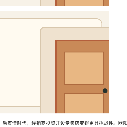
。后疫情时代，经销商投资开设专卖店变得更具挑战性。欧