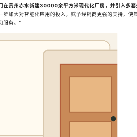
木门在贵州赤水新建30000余平方米现代化厂房，并引入多套
一步加大对智能化应用的投入，赋予经销商更强的支持，使
和服务。”