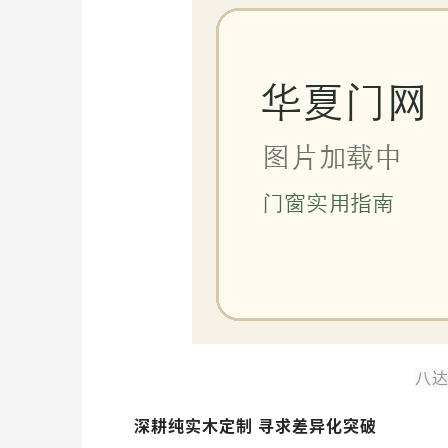
八达
深耕纯实木定制 寻求差异化突破