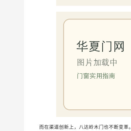
而在渠道创新上，八达岭木门也不断变革