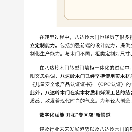
在转型过程中，八达岭木门也经历了很多
立定制能力。
包括加强前端的设计能力，提供
制化生产能力。与木门不同，柜类定制对尺寸
在八达岭木门转型门墙柜一体化的过程中
阳文忠强调，
八达岭木门已经坚持使用实木材
《儿童安全级产品认证证书》（CPC认证）
此外，八达岭木门在实木材质和烤漆工艺的结
质感，散发着现代时尚的气息。为年轻人创造
数字化赋能 开拓“专区店”新渠道
谈及行业未来发展趋势以及八达岭木门的