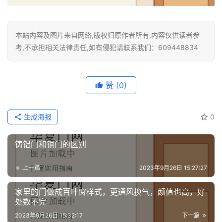
本站内容及图片来自网络,版权归原作者所有,内容仅供读者参
考,不承担相关法律责任,如有侵犯请联系我们：609448834
赞
(0)
生成海报
0
铸铝门和铜门的区别
上一篇
2023年9月26日 15:27:27
家里的门做成百叶窗样式，更通风换气，颜值也高，好
处数不完
2023年9月26日 15:32:17
下一篇