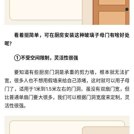
看着挺简单，可在厨房安装这种玻璃子母门有啥好处
呢？
①不受空间限制，灵活性很强
要知道有些厨房门洞是承重的剪力墙，根本就无法扩
宽，很多人也不想用假墙来给自己添堵，这时就可以用子母
门了，适用于1米到1.5米左右的门洞，虽没有双扇门宽，但
比普通单扇门要大很多，我们可以根据门洞宽度来定制，灵
活性很强。