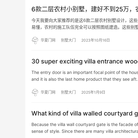
6款二层农村小别墅，建好不到25万
今天我要向大家推荐的是这6款二层农村别墅设计，这些别
易懂，农村的施工队伍完全可以按照图纸建造。这些别
出租或民宿经营。让我们一起来看看这些令人难以拒绝的农村别
华夏门网
别墅大门
2023年10月16日
30 super exciting villa entrance wo
The entry door is an important focal point of the hou
and it is also the last home product that they see af
华夏门网
别墅大门
2025年1月9日
What kind of villa walled courtyard 
Because the villa wall courtyard gate is the facade of
sense of style. Since there are many villa architectur