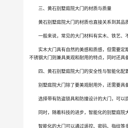
三、黄石别墅庭院大门的材质与质量
黄石别墅庭院大门的材质也直接关系到其品
一般来说，常见的大门材料有实木、铁艺、
实木大门具有自然的美感和质感，但需要定
不锈钢大门则兼具美观和耐用的特点，同时还具
四、黄石别墅庭院大门的安全性与智能化配
别墅庭院大门除了要美观耐用外，还需要具
选择带有防盗锁具和防撞设计的大门，可以
同时，随着科技的进步，智能化的别墅庭院
智能化的大门可以通过遥控、密码、指纹等