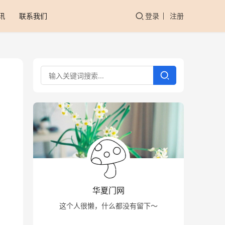
讯
联系我们
登录
注册
华夏门网
这个人很懒，什么都没有留下～