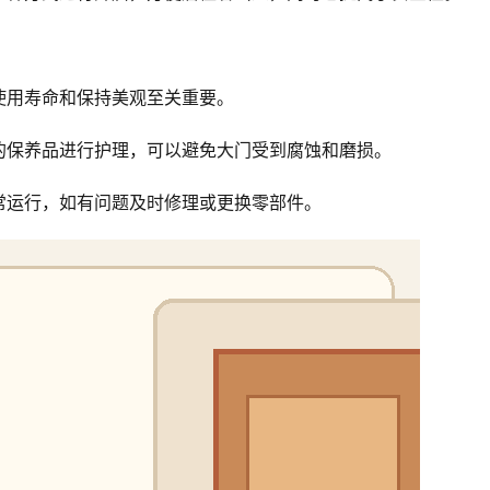
使用寿命和保持美观至关重要。
的保养品进行护理，可以避免大门受到腐蚀和磨损。
常运行，如有问题及时修理或更换零部件。