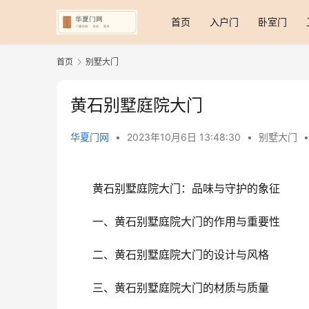
首页
入户门
卧室门
首页
别墅大门
黄石别墅庭院大门
华夏门网
•
2023年10月6日 13:48:30
•
别墅大门
•
黄石别墅庭院大门：品味与守护的象征
一、黄石别墅庭院大门的作用与重要性
二、黄石别墅庭院大门的设计与风格
三、黄石别墅庭院大门的材质与质量