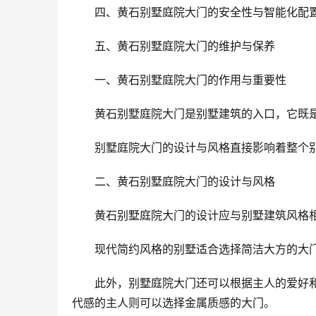
四、黄石别墅庭院大门的安全性与智能化配
五、黄石别墅庭院大门的维护与保养
一、黄石别墅庭院大门的作用与重要性
黄石别墅庭院大门是别墅建筑的入口，它既
别墅庭院大门的设计与风格直接影响着整个
二、黄石别墅庭院大门的设计与风格
黄石别墅庭院大门的设计应与别墅建筑风格
现代简约风格的别墅适合选择简洁大方的大
此外，别墅庭院大门还可以根据主人的爱好
代感的主人则可以选择金属质感的大门。