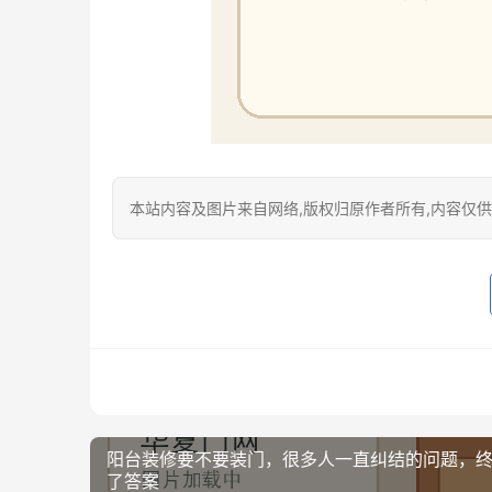
本站内容及图片来自网络,版权归原作者所有,内容仅供读
阳台装修要不要装门，很多人一直纠结的问题，
了答案