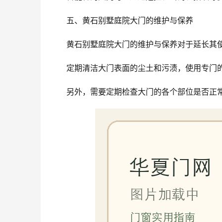
五、黄石别墅庭院大门的维护与保养
黄石别墅庭院大门的维护与保养对于延长其
定期清洁大门表面的尘土和污渍，使用专门
另外，需要定期检查大门的各个部位是否正