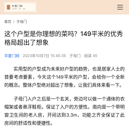
首页
子母门
这个户型是你理想的菜吗？149平米的优秀
格局超出了想象
华夏门网
2023年10月7日 15:45:35
子母门
阅读 45
实用型的户型成为未来好户型的趋势，也是居家人士的
首要考虑要素，今天这个149平米的户型，会给你一个全新
的概念。整体户型绝对超出了想象，让我们具体来看一下。
子母门入户之后是一个玄关，旁边可以做一个通体的衣
帽架或者悬浮鞋柜。保证了入户的方便性。南向是一个带明
窗卫生间的老人房，开间达到3.3m，功能之齐全保证了此
房间的舒适性和便捷性。