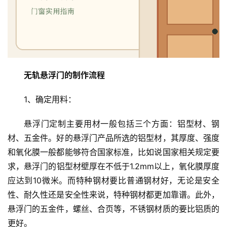
无轨悬浮门的制作流程
1、确定用料：
悬浮门定制主要用材一般包括三个方面：铝型材、钢
材、五金件。好的悬浮门产品所选的铝型材，其厚度、强度
和氧化膜一般都能够符合国家标准，比如说国家相关规定要
求，悬浮门的铝型材壁厚在不低于1.2mm以上，氧化膜厚度
应达到10微米。而特种钢材要比普通钢材好，无论是安全
性、耐久性还是安全性来说，特种钢材都更加靠谱。此外，
悬浮门的五金件，螺丝、合页等，不锈钢材质的要比铝质的
更好。