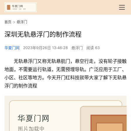
首页
悬浮门
深圳无轨悬浮门的制作流程
华夏门网
2023年9月26日 13:46:28
悬浮门
阅读 63
无轨悬浮门又称无轨悬航门，悬空行走，没有轮子接触
地面，不需要运行轨道，无需预埋导轨。广泛应用于工厂、
小区、社区等地方。今天开门红科技就带大家了解下无轨悬
浮门的制作流程