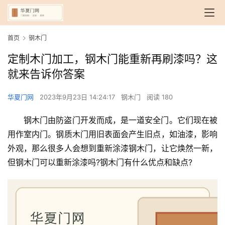
首页
钢木门
定制木门加工，钢木门能重新再刷漆吗？这
就来告诉你答案
华夏门网
2023年9月23日 14:24:17
钢木门
阅读 180
钢木门由防盗门开发而成，是一道安全门。它们现在被
用作室内门。钢质木门用旧表面会产生旧点，如油漆，影响
外观，那么很多人会想到重新涂漆钢木门，让它焕然一新，
但钢木门可以重新涂漆吗?钢木门有什么优点和缺点?