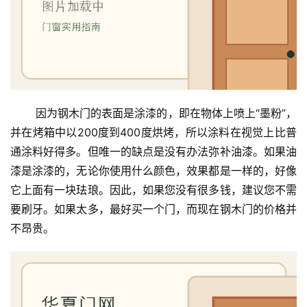
 因为钢木门的表面是涂漆的，即在物体上喷上“墨粉”，
并在烤箱中以200度到400度烘烤，所以涂料在视觉上比普
通涂料好得多。但唯一的缺点是没有办法弥补油漆。如果油
漆是涂漆的，无论你使用什么颜色，效果都是一样的，好像
它上面有一块珐琅。因此，如果您没有很多钱，建议您不需
要刷牙。如果太多，最好买一个门，而现在钢木门的价格并
不昂贵。