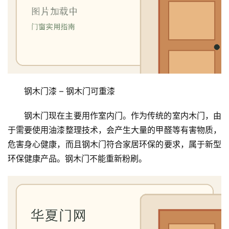
钢木门漆 – 钢木门可重漆
钢木门现在主要用作室内门。作为传统的室内木门，由
于需要使用油漆整理技术，会产生大量的甲醛等有害物质，
危害身心健康，而且钢木门符合家居环保的要求，属于新型
环保健康产品。钢木门不能重新粉刷。