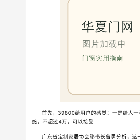
首先，39800给用户的感觉：一是给人
感，不超过4万，可以接受！
广东省定制家居协会秘书长曾勇分析，这