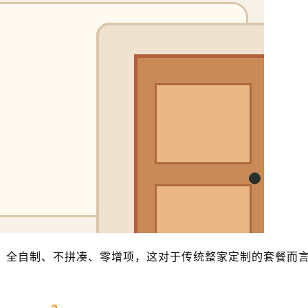
：全自制、不拼凑、零增项，这对于传统整家定制的套餐而