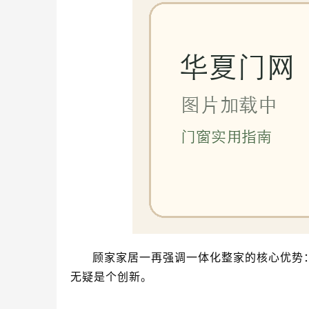
顾家家居一再强调一体化整家的核心优势
无疑是个创新。