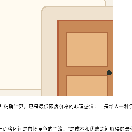
一种精确计算，已是最低限度价格的心理感觉；二是给人一种
一价格区间是市场竞争的主流：“是成本和优惠之间取得的最