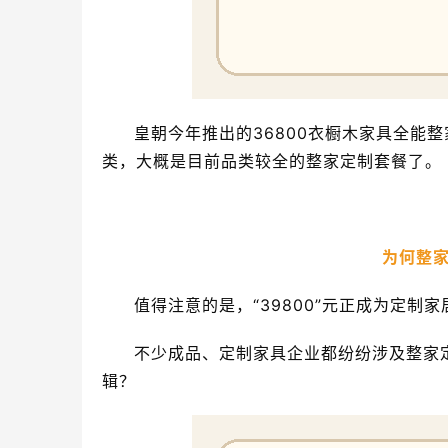
皇朝今年推出的36800衣橱木家具全能
类，大概是目前品类较全的整家定制套餐了。
为何整家
值得注意的是，“39800”元正成为定制家
不少成品、定制家具企业都纷纷涉及整家定
辑？