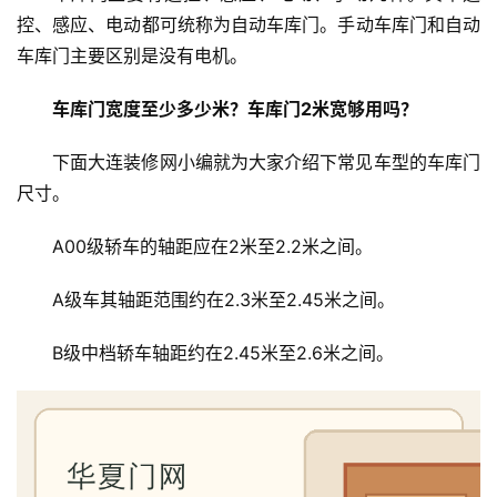
控、感应、电动都可统称为自动车库门。手动车库门和自动
车库门主要区别是没有电机。
车库门宽度至少多少米？车库门2米宽够用吗？
下面大连装修网小编就为大家介绍下常见车型的车库门
尺寸。
A00级轿车的轴距应在2米至2.2米之间。
A级车其轴距范围约在2.3米至2.45米之间。
B级中档轿车轴距约在2.45米至2.6米之间。