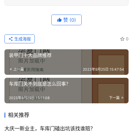
赞
(0)
生成海报
0
装甲门十大品牌推荐
上一篇
2023年9月25日 15:47:54
车库门关不到底是怎么回事？
2023年9月25日 15:51:08
下一篇
相关推荐
大庆一新业主，车库门磕出坑该找谁赔？