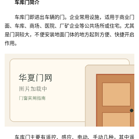
车库门简介
车库门即进出车辆的门。企业常用设施，适用于商业门
面、车库、商场、医院、厂矿企业等公共场所或住宅。尤其
是门洞较大，不便安装地面门体的地方起到方便、快捷开启
作用。
车库门主要有遥控、感应、电动、手动几种。其中遥