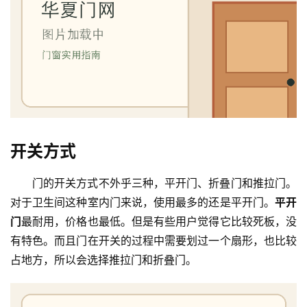
开关方式
门的开关方式不外乎三种，平开门、折叠门和推拉门。
对于卫生间这种室内门来说，使用最多的还是平开门。
平开
门
最耐用，价格也最低。但是有些用户觉得它比较死板，没
有特色。而且门在开关的过程中需要划过一个扇形，也比较
占地方，所以会选择推拉门和折叠门。