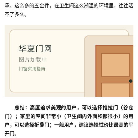
承。这么多的五金件，在卫生间这么潮湿的环境里，往往活
不了多久。
首
总结：高度追求美观的用户，可以选择推拉门（谷仓
页
门）；家里的空间非常小（卫生间内外面积都很小）的用
户，可以选择折叠门；一般用户，建议选择性价比最高的平
入
开门。
户