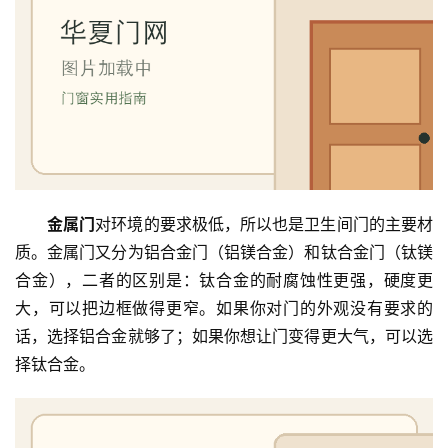
联
系
我
们
金属门
对环境的要求极低，所以也是卫生间门的主要材
质。金属门又分为铝合金门（铝镁合金）和钛合金门（钛镁
合金），二者的区别是：钛合金的耐腐蚀性更强，硬度更
大，可以把边框做得更窄。如果你对门的外观没有要求的
话，选择铝合金就够了；如果你想让门变得更大气，可以选
择钛合金。