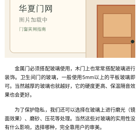
金属门必须搭配玻璃使用，木门上也常常搭配玻璃进行
装饰。卫生间门的玻璃，一般使用5mm以上的平板玻璃即
可。当然越厚的玻璃也就越好，它的硬度更高、保温隔音效
果也会更好。
为了保护隐私，我们还可以选择在玻璃上进行磨光（镜
面效果）、磨砂、压花等处理。当然这些对玻璃的实用性没
有什么影响，选择哪种，完全靠用户的审美。