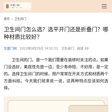
首页
卫生间门
卫生间门怎么选？选平开门还是折叠门？哪
种材质比较好？
华夏门网
2023年9月25日 14:52:22
卫生间门
阅读 49
卫生间的门，是一个我们需要在装修时关注的点。如果
门没选好，美观性先放一边，至少寿命短、不好用，是一定
的。选择卫生间门的时候，用户常常在开关方式和材质两个
方面纠结。今天我们就来说一说，这两种特点应该如何选
择。