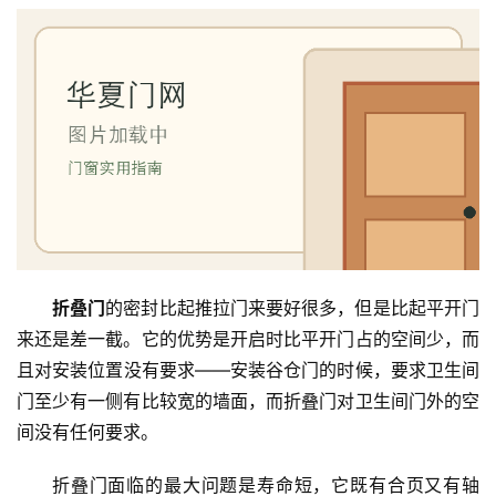
折叠门
的密封比起推拉门来要好很多，但是比起平开门
来还是差一截。它的优势是开启时比平开门占的空间少，而
且对安装位置没有要求——安装谷仓门的时候，要求卫生间
门至少有一侧有比较宽的墙面，而折叠门对卫生间门外的空
间没有任何要求。
折叠门面临的最大问题是寿命短，它既有合页又有轴