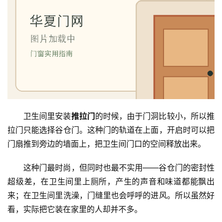
卫生间里安装
推拉门
的时候，由于门洞比较小，所以推
拉门只能选择谷仓门。这种门的轨道在上面，开启时可以把
门扇推到旁边的墙面上，把卫生间门口的空间释放出来。
这种门最时尚，但同时也最不实用——谷仓门的密封性
超级差，在卫生间里上厕所，产生的声音和味道都能飘出
来；在卫生间里洗澡，门缝里也会呼呼的进风。所以虽然好
看，实际把它装在家里的人却并不多。