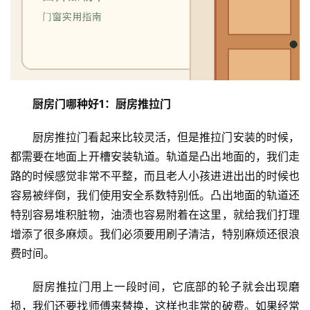
厨房门哪种好1：厨房推拉门
厨房推拉门看起来比较灵活，但是推拉门安装的时候，
都需要在地面上开槽安装轨道。轨道是凸出地面的，我们走
路的时候感觉非常不平整，而且老人小孩进进出出的时候也
容易被绊倒，我们使用安全系数特别低。凸出地面的轨道还
特别容易堆积脏物，油渍也容易附着在这里，就给我们打理
增添了很多麻烦。我们必须要用刷子清洁，特别麻烦还很浪
费时间。
厨房推拉门用上一段时间，它底部的轮子就会出现磨
损，我们还要找师傅来替换，这样也非常的破费。如果经常