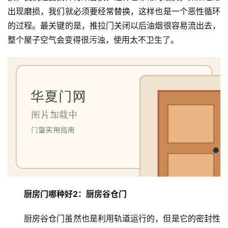
出现磨损，我们就必须要经常替换，这样也是一个恶性循环
的过程。最关键的是，推拉门关闭以后油烟很容易流出去，
整个屋子空气会变得很污浊，使用太不卫生了。
首
页
入
户
厨房门哪种好2：厨房谷仓门
门
厨房谷仓门虽然也是利用轨道运行的，但是它的密封性
卧