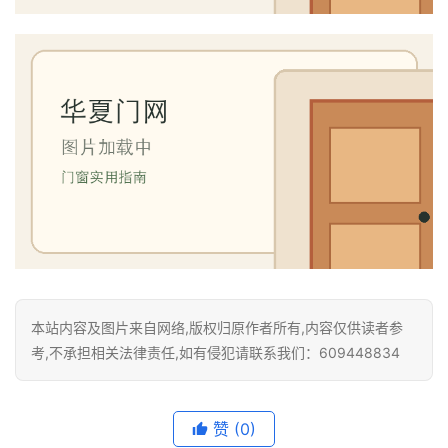
我
们
本站内容及图片来自网络,版权归原作者所有,内容仅供读者参
考,不承担相关法律责任,如有侵犯请联系我们：609448834
赞
(0)