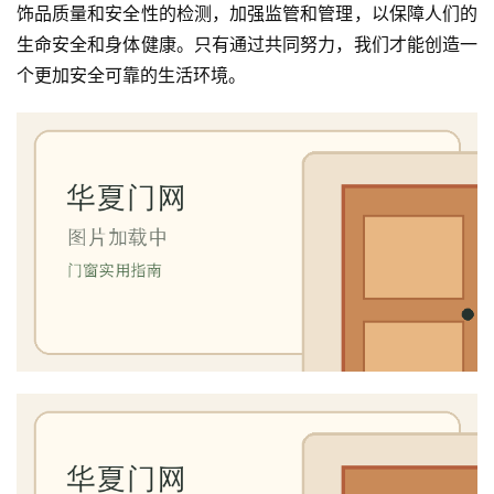
饰品质量和安全性的检测，加强监管和管理，以保障人们的
生命安全和身体健康。只有通过共同努力，我们才能创造一
个更加安全可靠的生活环境。
首
页
入
户
门