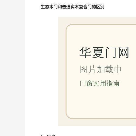
生态木门和普通实木复合门的区别