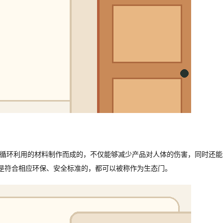
可循环利用的材料制作而成的，不仅能够减少产品对人体的伤害，同时还能
是符合相应环保、安全标准的，都可以被称作为生态门。