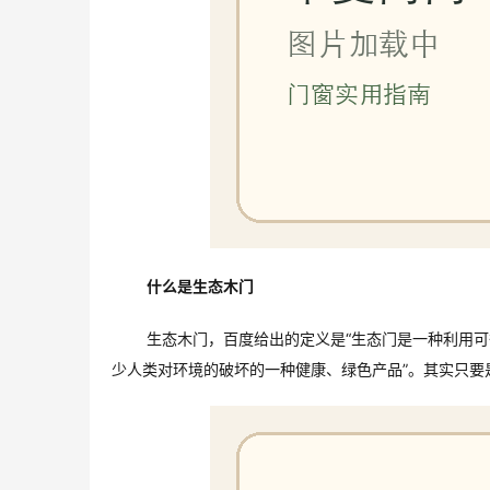
什么是生态木门
生态木门，百度给出的定义是“生态门是一种利用
少人类对环境的破坏的一种健康、绿色产品”。其实只要