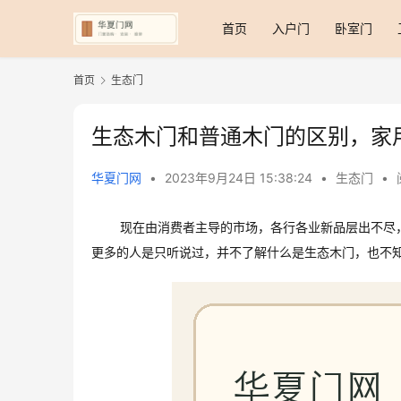
首页
入户门
卧室门
首页
生态门
生态木门和普通木门的区别，家
华夏门网
•
2023年9月24日 15:38:24
•
生态门
•
现在由消费者主导的市场，各行各业新品层出不尽
更多的人是只听说过，并不了解什么是生态木门，也不