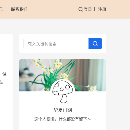
讯
联系我们
登录
注册
。但
吧。
华夏门网
这个人很懒，什么都没有留下～