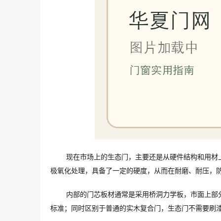
现在市场上的生态门，主要还是从硬件结构和用材
极氧化处理，具备了一定的硬度，从而在耐磨、耐压，
内部的门芯板材通常是采用桥洞力学板，市面上部
标准；同时区别于普通的实木复合门，生态门不需要刷