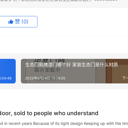
赞
(0)
生态门和烤漆门哪个好 家装生态门是什么材质
:34:48
2023年9月24日 15:39:35
下
oor, sold to people who understand
in recent years Because of its tight design Keeping up with the tim