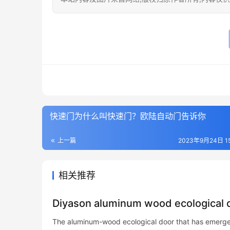
快速门为什么叫快速门？欧陆自动门告诉你
上一篇
2023年9月24日 15
相关推荐
Diyason aluminum wood ecological d
The aluminum-wood ecological door that has emerged 