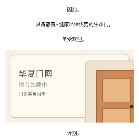
因此，
具备静音+健康环保优势的生态门，
备受欢迎。
近期，