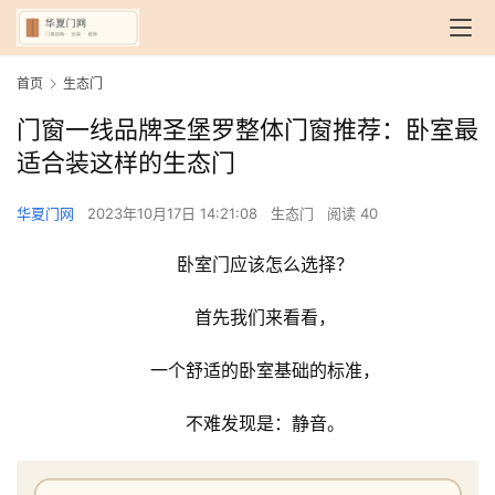
首页
生态门
门窗一线品牌圣堡罗整体门窗推荐：卧室最
适合装这样的生态门
华夏门网
2023年10月17日 14:21:08
生态门
阅读 40
卧室门应该怎么选择？
首先我们来看看，
一个舒适的卧室基础的标准，
不难发现是：静音。