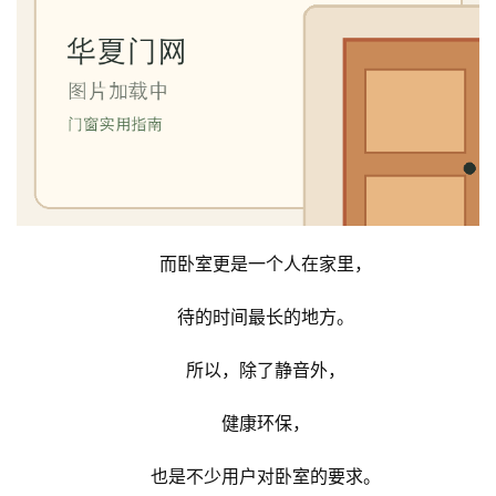
而卧室更是一个人在家里，
待的时间最长的地方。
所以，除了静音外，
健康环保，
也是不少用户对卧室的要求。