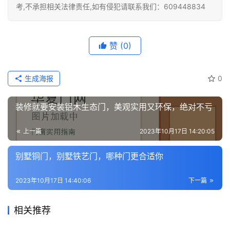
考,不承担相关法律责任,如有侵犯请联系我们：609448834
赞
(0)
生成海报
0
装修就要安装铝木生态门，美观实用又环保，绝对不亏
上一篇
2023年10月17日 14:20:05
别墅铜门，别墅铁艺门，哪种门更合适你
2023年10月17日 14:40:06
下一篇
相关推荐