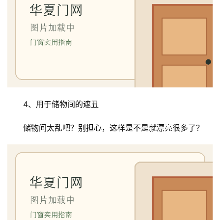
4、用于储物间的遮丑
储物间太乱吧？别担心，这样是不是就漂亮很多了？