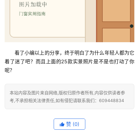
看了小编以上的分享，终于明白了为什么年轻人都为它
着了迷了吧？而且上面的25款实景照片是不是也打动了你
呢？
本站内容及图片来自网络,版权归原作者所有,内容仅供读者参
考,不承担相关法律责任,如有侵犯请联系我们：609448834
赞
(0)