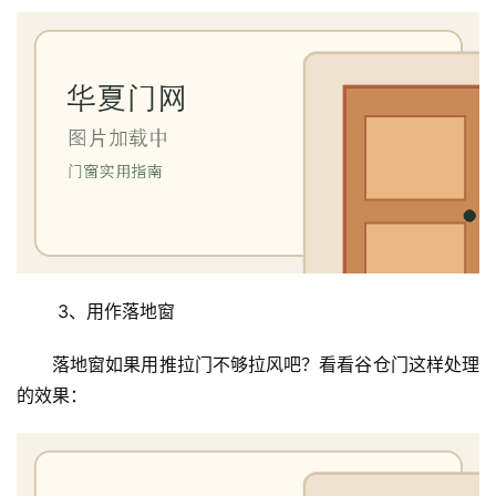
 3、用作落地窗
落地窗如果用推拉门不够拉风吧？看看谷仓门这样处理
的效果：