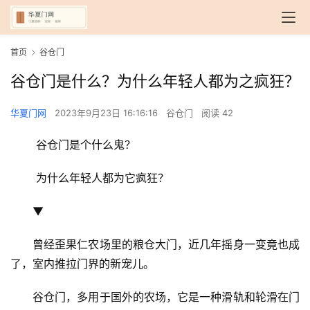
首页
谷仓门
谷仓门是什么？为什么年轻人都为之疯狂？
华夏门网
2023年9月23日 16:16:16
谷仓门
阅读 42
 谷仓门是个什么鬼？
 为什么年轻人都为它疯狂？
▼
曾经歪果仁农场里的粮仓大门，近几年摇身一变竟也成
了，室内推拉门界的新宠儿。
谷仓门，多用于国外的农场，它是一种滑轨和轮滑在门