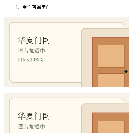
 1、用作普通房门