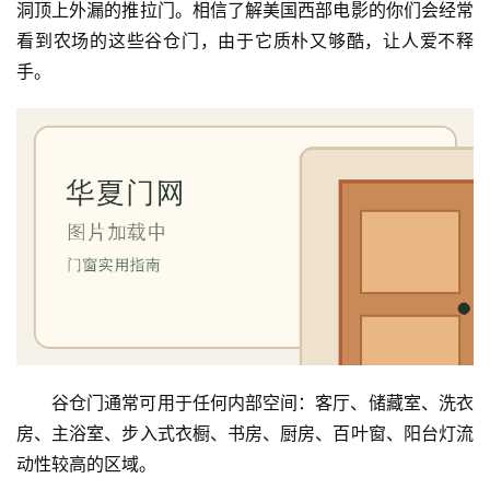
洞顶上外漏的推拉门。相信了解美国西部电影的你们会经常
看到农场的这些谷仓门，由于它质朴又够酷，让人爱不释
手。
谷仓门通常可用于任何内部空间：客厅、储藏室、洗衣
房、主浴室、步入式衣橱、书房、厨房、百叶窗、阳台灯流
动性较高的区域。